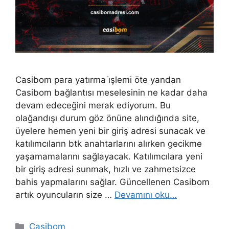
Casibom para yatırma i̇şlemi öte yandan
Casibom bağlantısı meselesinin ne kadar daha
devam edeceğini merak ediyorum. Bu
olağandışı durum göz önüne alındığında site,
üyelere hemen yeni bir giriş adresi sunacak ve
katılımcıların btk anahtarlarını alırken gecikme
yaşamamalarını sağlayacak. Katılımcılara yeni
bir giriş adresi sunmak, hızlı ve zahmetsizce
bahis yapmalarını sağlar. Güncellenen Casibom
artık oyuncuların size …
Devamını oku…
Kategoriler
Casibom