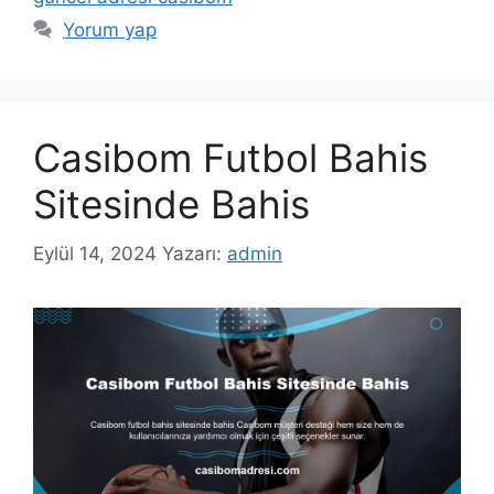
Yorum yap
Casibom Futbol Bahis
Sitesinde Bahis
Eylül 14, 2024
Yazarı:
admin