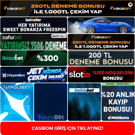
×
CASIBOM GİRİŞ İÇİN TIKLAYINIZ!