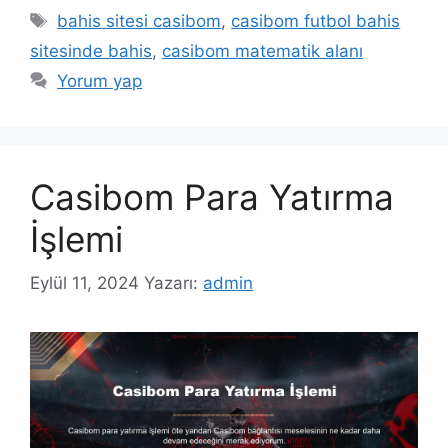
Etiketler
bahis sitesi casibom
,
casibom futbol bahis
sitesinde bahis
,
casibom matematik alanı
Yorum yap
Casibom Para Yatırma
İşlemi
Eylül 11, 2024
Yazarı:
admin