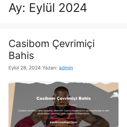
Ay:
Eylül 2024
Casibom Çevrimiçi
Bahis
Eylül 28, 2024
Yazarı:
admin