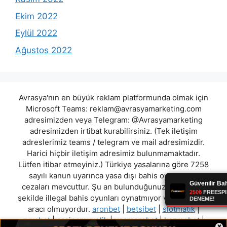
Ekim 2022
Eylül 2022
Ağustos 2022
Avrasya'nın en büyük reklam platformunda olmak için
Microsoft Teams:
reklam@avrasyamarketing.com
adresimizden veya Telegram: @Avrasyamarketing
adresimizden irtibat kurabilirsiniz. (Tek iletişim
adreslerimiz teams / telegram ve mail adresimizdir.
Harici hiçbir iletişim adresimiz bulunmamaktadır.
Lütfen itibar etmeyiniz.) Türkiye yasalarına göre 7258
sayılı kanun uyarınca yasa dışı bahis oynamanın
cezaları mevcuttur. Şu an bulunduğunuz site hiç bir
şekilde illegal bahis oyunları oynatmıyor ve oynamaya
aracı olmuyordur.
aronbet
|
betsibet
|
slotmatik
|
ruyabet
|
casinomuyelik
|
yesmorebet
|
kozmobet
|
×