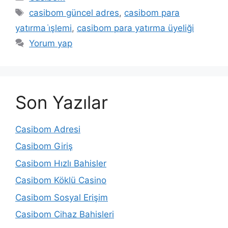
Etiketler
casibom güncel adres
,
casibom para
yatırma i̇şlemi
,
casibom para yatırma üyeliği
Yorum yap
Son Yazılar
Casibom Adresi
Casibom Giriş
Casibom Hızlı Bahisler
Casibom Köklü Casino
Casibom Sosyal Erişim
Casibom Cihaz Bahisleri