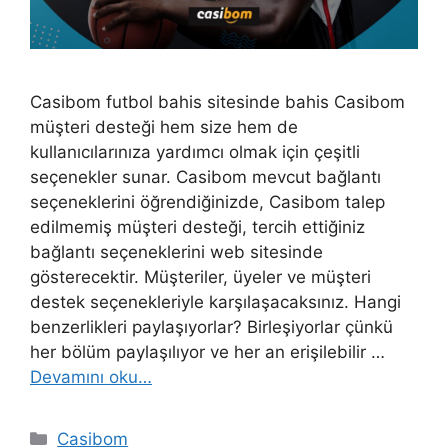
Casibom futbol bahis sitesinde bahis Casibom
müşteri desteği hem size hem de
kullanıcılarınıza yardımcı olmak için çeşitli
seçenekler sunar. Casibom mevcut bağlantı
seçeneklerini öğrendiğinizde, Casibom talep
edilmemiş müşteri desteği, tercih ettiğiniz
bağlantı seçeneklerini web sitesinde
gösterecektir. Müşteriler, üyeler ve müşteri
destek seçenekleriyle karşılaşacaksınız. Hangi
benzerlikleri paylaşıyorlar? Birleşiyorlar çünkü
her bölüm paylaşılıyor ve her an erişilebilir …
Devamını oku…
Kategoriler
Casibom