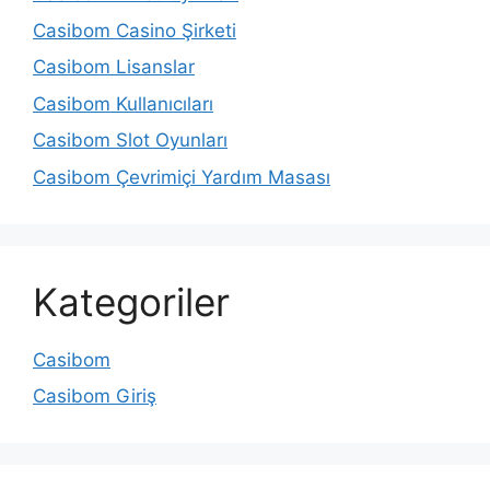
Casibom Casino Şirketi
Casibom Lisanslar
Casibom Kullanıcıları
Casibom Slot Oyunları
Casibom Çevrimiçi Yardım Masası
Kategoriler
Casibom
Casibom Giriş