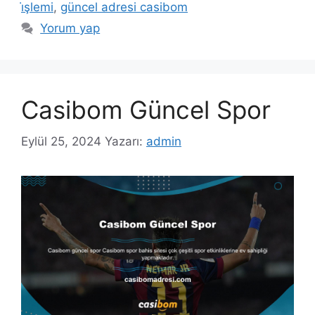
i̇şlemi
,
güncel adresi casibom
Yorum yap
Casibom Güncel Spor
Eylül 25, 2024
Yazarı:
admin