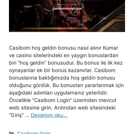
Casibom hoş geldin bonusu nasıl alınır Kumar
ve casino sitelerindeki en yaygın bonuslardan
biri “hoş geldin” bonusudur. Bu bonus ile ilk kez
oynayanlar ek bir bonus kazanırlar. Casibom
bonuslarına baktığımızda hoş geldin bonusu
olduğunu gördük. Bu bonustan yararlanmak için
aşağıdaki adımları uygulamanız yeterlidir.
Öncelikle “Casibom Login” üzerinden mevcut
web sitesine girin. Ardından web sitesindeki
“Giriş” …
Devamını oku…
Kategoriler
Casibom Giriş