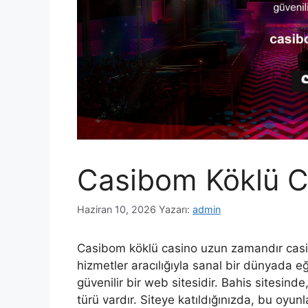
Casibom Köklü C
Haziran 10, 2026
Yazarı:
admin
Casibom köklü casino uzun zamandır casin
hizmetler aracılığıyla sanal bir dünyada e
güvenilir bir web sitesidir. Bahis sitesind
türü vardır. Siteye katıldığınızda, bu oyunl