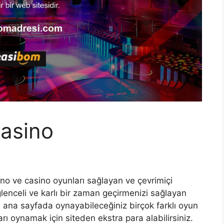
asino
o ve casino oyunları sağlayan ve çevrimiçi
ğlenceli ve karlı bir zaman geçirmenizi sağlayan
e, ana sayfada oynayabileceğiniz birçok farklı oyun
arı oynamak için siteden ekstra para alabilirsiniz.