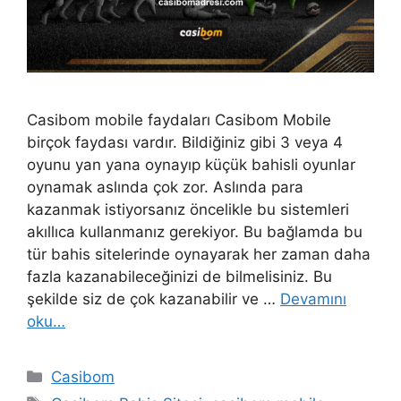
Casibom mobile faydaları Casibom Mobile
birçok faydası vardır. Bildiğiniz gibi 3 veya 4
oyunu yan yana oynayıp küçük bahisli oyunlar
oynamak aslında çok zor. Aslında para
kazanmak istiyorsanız öncelikle bu sistemleri
akıllıca kullanmanız gerekiyor. Bu bağlamda bu
tür bahis sitelerinde oynayarak her zaman daha
fazla kazanabileceğinizi de bilmelisiniz. Bu
şekilde siz de çok kazanabilir ve …
Devamını
oku…
Kategoriler
Casibom
Etiketler