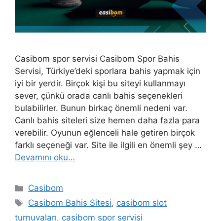
Casibom spor servisi Casibom Spor Bahis
Servisi, Türkiye’deki sporlara bahis yapmak için
iyi bir yerdir. Birçok kişi bu siteyi kullanmayı
sever, çünkü orada canlı bahis seçenekleri
bulabilirler. Bunun birkaç önemli nedeni var.
Canlı bahis siteleri size hemen daha fazla para
verebilir. Oyunun eğlenceli hale getiren birçok
farklı seçeneği var. Site ile ilgili en önemli şey …
Devamını oku…
Kategoriler
Casibom
Etiketler
Casibom Bahis Sitesi
,
casibom slot
turnuvaları
,
casibom spor servisi