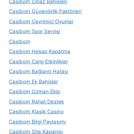
Casibom Cihaz Bahisleri
Casibom Güvenilirlik Faktörleri
Casibom Çevrimiçi Oyunlar
Casibom Spor Servisi
Casibom
Casibom Hesap Kapatma
Casibom Canlı Etkinlikler
Casibom Bağlantı Hatası
Casibom Ek Bahisler
Casibom Uzman Ekip
Casibom Rahat Destek
Casibom Klasik Casino
Casibom Bilgi Paylaşımı
Casibom Site Kapanışı