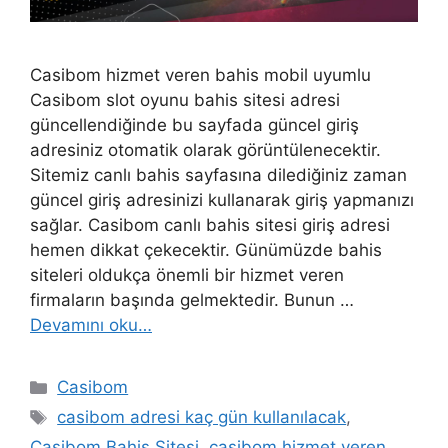
Casibom hizmet veren bahis mobil uyumlu
Casibom slot oyunu bahis sitesi adresi
güncellendiğinde bu sayfada güncel giriş
adresiniz otomatik olarak görüntülenecektir.
Sitemiz canlı bahis sayfasına dilediğiniz zaman
güncel giriş adresinizi kullanarak giriş yapmanızı
sağlar. Casibom canlı bahis sitesi giriş adresi
hemen dikkat çekecektir. Günümüzde bahis
siteleri oldukça önemli bir hizmet veren
firmaların başında gelmektedir. Bunun …
Devamını oku…
Kategoriler
Casibom
Etiketler
casibom adresi kaç gün kullanılacak
,
Casibom Bahis Sitesi
,
casibom hizmet veren