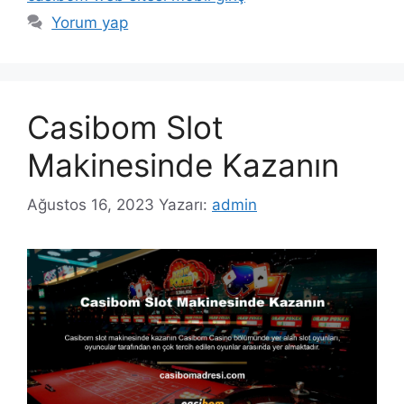
Yorum yap
Casibom Slot
Makinesinde Kazanın
Ağustos 16, 2023
Yazarı:
admin