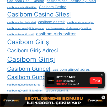
Casibom Canlı Casino
casibom canlı casino oyunları
Casibom Casino
casibom canlı etkinlikler
Casibom Casino Sitesi
casibom destek
casibom cihaz bahisleri
casibom ek avantajları
casibom en sevdiğiniz oyunlar
casibom evrak göndermek güvenli mi
casibom giris twitter
casibom forex ticareti
Casibom Giriş
Casibom Giriş Adresi
Casibom Girişi
Casibom Güncel
casibom güncel adres
Casibom Güncel Adresi
casibom güvenilirlik
casibom güncellenen adres
casibom güvenilirlik faktörleri
casibom güvenirlik
casibom güvenlir mi
×
casibom hesap kapatma
Casibom Hoş Geldin bonusu
casibom hesap silme