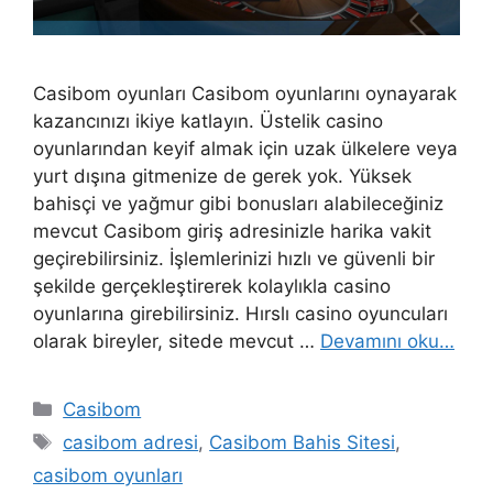
Casibom oyunları Casibom oyunlarını oynayarak
kazancınızı ikiye katlayın. Üstelik casino
oyunlarından keyif almak için uzak ülkelere veya
yurt dışına gitmenize de gerek yok. Yüksek
bahisçi ve yağmur gibi bonusları alabileceğiniz
mevcut Casibom giriş adresinizle harika vakit
geçirebilirsiniz. İşlemlerinizi hızlı ve güvenli bir
şekilde gerçekleştirerek kolaylıkla casino
oyunlarına girebilirsiniz. Hırslı casino oyuncuları
olarak bireyler, sitede mevcut …
Devamını oku…
Kategoriler
Casibom
Etiketler
casibom adresi
,
Casibom Bahis Sitesi
,
casibom oyunları