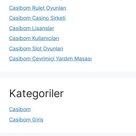
Casibom Rulet Oyunları
Casibom Casino Şirketi
Casibom Lisanslar
Casibom Kullanıcıları
Casibom Slot Oyunları
Casibom Çevrimiçi Yardım Masası
Kategoriler
Casibom
Casibom Giriş