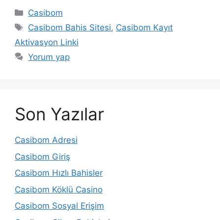
Kategoriler
Casibom
Etiketler
Casibom Bahis Sitesi
,
Casibom Kayıt
Aktivasyon Linki
Yorum yap
Son Yazılar
Casibom Adresi
Casibom Giriş
Casibom Hızlı Bahisler
Casibom Köklü Casino
Casibom Sosyal Erişim