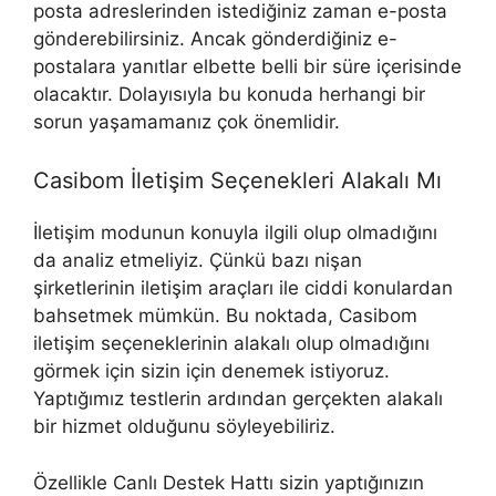
posta adreslerinden istediğiniz zaman e-posta
gönderebilirsiniz. Ancak gönderdiğiniz e-
postalara yanıtlar elbette belli bir süre içerisinde
olacaktır. Dolayısıyla bu konuda herhangi bir
sorun yaşamamanız çok önemlidir.
Casibom İletişim Seçenekleri Alakalı Mı
İletişim modunun konuyla ilgili olup olmadığını
da analiz etmeliyiz. Çünkü bazı nişan
şirketlerinin iletişim araçları ile ciddi konulardan
bahsetmek mümkün. Bu noktada, Casibom
iletişim seçeneklerinin alakalı olup olmadığını
görmek için sizin için denemek istiyoruz.
Yaptığımız testlerin ardından gerçekten alakalı
bir hizmet olduğunu söyleyebiliriz.
Özellikle Canlı Destek Hattı sizin yaptığınızın