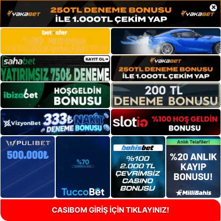
×
CASIBOM GİRİŞ İÇİN TIKLAYINIZ!