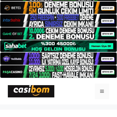
İçeriğe
atla
Menü