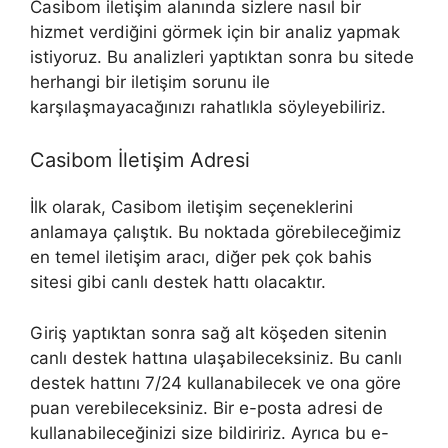
Casibom iletişim alanında sizlere nasıl bir
hizmet verdiğini görmek için bir analiz yapmak
istiyoruz. Bu analizleri yaptıktan sonra bu sitede
herhangi bir iletişim sorunu ile
karşılaşmayacağınızı rahatlıkla söyleyebiliriz.
Casibom İletişim Adresi
İlk olarak, Casibom iletişim seçeneklerini
anlamaya çalıştık. Bu noktada görebileceğimiz
en temel iletişim aracı, diğer pek çok bahis
sitesi gibi canlı destek hattı olacaktır.
Giriş yaptıktan sonra sağ alt köşeden sitenin
canlı destek hattına ulaşabileceksiniz. Bu canlı
destek hattını 7/24 kullanabilecek ve ona göre
puan verebileceksiniz. Bir e-posta adresi de
kullanabileceğinizi size bildiririz. Ayrıca bu e-