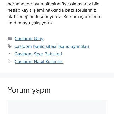
herhangi bir oyun sitesine üye olmasanız bile,
hesap kayıt işlemi hakkında bazı sorularınız
olabileceğini düşünüyoruz. Bu soru işaretlerini
kaldırmaya çalışıyoruz.
Kategoriler
Casibom Giriş
Etiketler
casibom bahis sitesi lisans ayrıntıları
Yazı
Casibom Spor Bahisleri
dolaşımı
Casibom Nasıl Kullanılır
Yorum yapın
Yorum