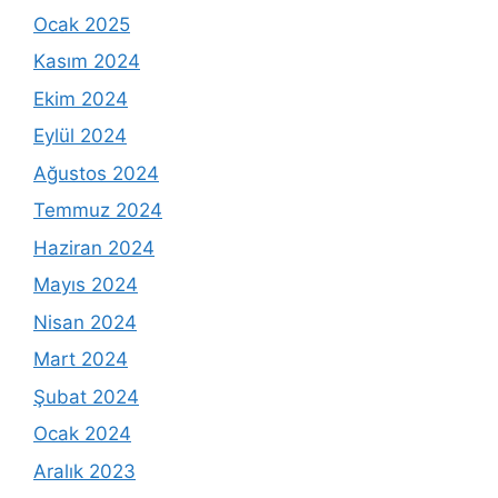
Ocak 2025
Kasım 2024
Ekim 2024
Eylül 2024
Ağustos 2024
Temmuz 2024
Haziran 2024
Mayıs 2024
Nisan 2024
Mart 2024
Şubat 2024
Ocak 2024
Aralık 2023