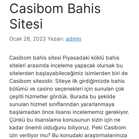
Casibom Bahis
Sitesi
Ocak 28, 2023
Yazarı:
admin
Casibom bahis sitesi Piyasadaki köklü bahis
siteleri arasında inceleme yapacak olursak bu
sitelerden başlayabileceğimiz isimlerden biri de
Casibom sitesidir. Siteye ilk girdiğimizde bahis
bölümü ve casino seçenekleri için sunulan çok
çeşitli hizmetler gördük. Burada bu şekilde
sunulan hizmet sınıflarından yararlanmaya
başlamadan önce lisansı incelememiz gerekiyor.
Çünkü bu lisanslama konusunun sizin için ne
kadar önemli olduğunu biliyoruz. Peki Casibom
izin veriliyor mu? Bu konudaki araştırmalarımıza