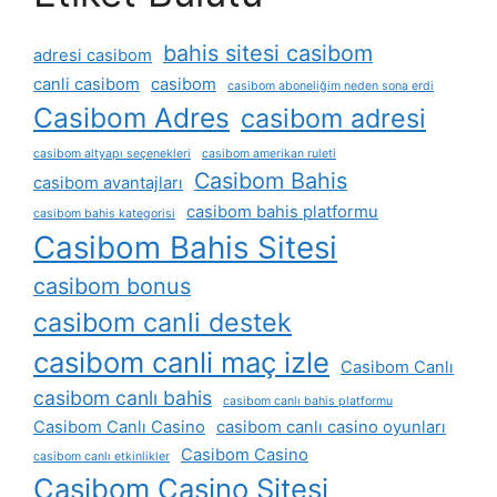
bahis sitesi casibom
adresi casibom
canli casibom
casibom
casibom aboneliğim neden sona erdi
Casibom Adres
casibom adresi
casibom altyapı seçenekleri
casibom amerikan ruleti
Casibom Bahis
casibom avantajları
casibom bahis platformu
casibom bahis kategorisi
Casibom Bahis Sitesi
casibom bonus
casibom canli destek
casibom canli maç izle
Casibom Canlı
casibom canlı bahis
casibom canlı bahis platformu
Casibom Canlı Casino
casibom canlı casino oyunları
Casibom Casino
casibom canlı etkinlikler
Casibom Casino Sitesi