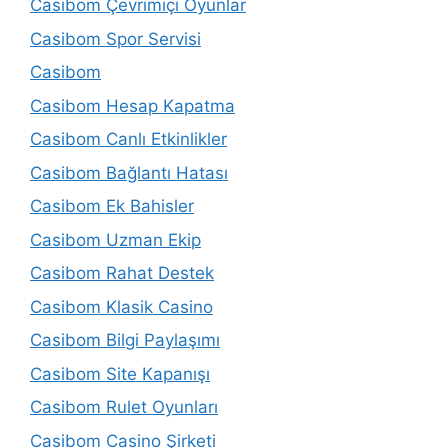
Casibom Çevrimiçi Oyunlar
Casibom Spor Servisi
Casibom
Casibom Hesap Kapatma
Casibom Canlı Etkinlikler
Casibom Bağlantı Hatası
Casibom Ek Bahisler
Casibom Uzman Ekip
Casibom Rahat Destek
Casibom Klasik Casino
Casibom Bilgi Paylaşımı
Casibom Site Kapanışı
Casibom Rulet Oyunları
Casibom Casino Şirketi