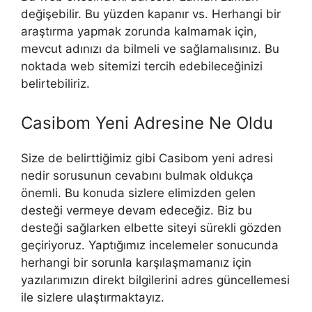
değişebilir. Bu yüzden kapanır vs. Herhangi bir
araştırma yapmak zorunda kalmamak için,
mevcut adınızı da bilmeli ve sağlamalısınız. Bu
noktada web sitemizi tercih edebileceğinizi
belirtebiliriz.
Casibom Yeni Adresine Ne Oldu
Size de belirttiğimiz gibi Casibom yeni adresi
nedir sorusunun cevabını bulmak oldukça
önemli. Bu konuda sizlere elimizden gelen
desteği vermeye devam edeceğiz. Biz bu
desteği sağlarken elbette siteyi sürekli gözden
geçiriyoruz. Yaptığımız incelemeler sonucunda
herhangi bir sorunla karşılaşmamanız için
yazılarımızın direkt bilgilerini adres güncellemesi
ile sizlere ulaştırmaktayız.