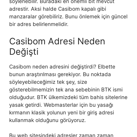
söylenebilir. Buradaki en önemli bit mevcut
adrestir. Aksi halde Casibom kapalı gibi
manzaralar görebiliriz. Bunu önlemek için güncel
bir adres belirlenmelidir.
Casibom Adresi Neden
Değişti
Casibom neden adresini değiştirdi? Elbette
bunun araştırılması gerekiyor. Bu noktada
söyleyebileceğimiz tek şey, size
gösterebilmemizin tek ana sebebinin BTK ismi
olduğudur. BTK ülkemizdeki tüm bahis sitelerine
yasak getirdi. Webmasterlar için bu yasağı
kırmanın klasik yolunun yeni bir giriş adresi
kullanmak olduğunu görüyoruz.
Bu web sitesindeki adresler zaman zaman