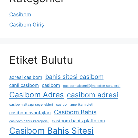
Casibom
Casibom Giriş
Etiket Bulutu
bahis sitesi casibom
adresi casibom
canli casibom
casibom
casibom aboneliğim neden sona erdi
Casibom Adres
casibom adresi
casibom altyapı seçenekleri
casibom amerikan ruleti
Casibom Bahis
casibom avantajları
casibom bahis platformu
casibom bahis kategorisi
Casibom Bahis Sitesi