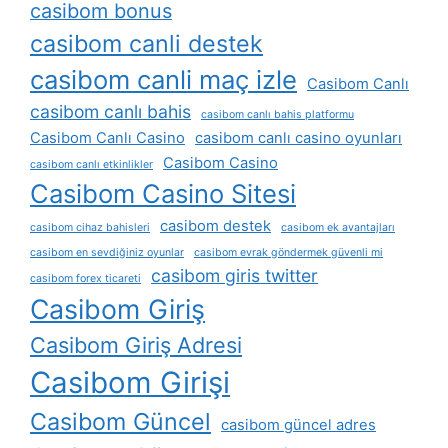
casibom bonus
casibom canli destek
casibom canli maç izle
Casibom Canlı
casibom canlı bahis
casibom canlı bahis platformu
Casibom Canlı Casino
casibom canlı casino oyunları
Casibom Casino
casibom canlı etkinlikler
Casibom Casino Sitesi
casibom destek
casibom cihaz bahisleri
casibom ek avantajları
casibom en sevdiğiniz oyunlar
casibom evrak göndermek güvenli mi
casibom giris twitter
casibom forex ticareti
Casibom Giriş
Casibom Giriş Adresi
Casibom Girişi
Casibom Güncel
casibom güncel adres