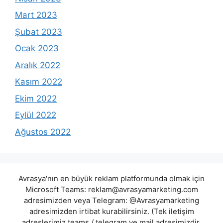
Mart 2023
Şubat 2023
Ocak 2023
Aralık 2022
Kasım 2022
Ekim 2022
Eylül 2022
Ağustos 2022
Avrasya'nın en büyük reklam platformunda olmak için
Microsoft Teams:
reklam@avrasyamarketing.com
adresimizden veya Telegram: @Avrasyamarketing
adresimizden irtibat kurabilirsiniz. (Tek iletişim
adreslerimiz teams / telegram ve mail adresimizdir.