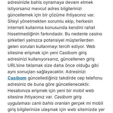
adresinizle bahis oynamaya devam etmek
istiyorsanız mevcut adres bilgilerinizi
güncellemek için bir çözüme ihtiyacınız var.
Siteyi yönetmekten sorumlu ekip, herkesin
interneti kullanma konusunda kendini rahat
hissetmediğinin farkındadır. Bu nedenle casino
şirketleri yalnızca potansiyel müşterilerden
gelen soruları kullanmayı tercih ediyor. Web
sitesine erişmek için yeni Casibom giriş
adresinizi kullanıyorsanız, güncellenen giriş
URL’sine tıklamak size daha önce olduğu gibi
aynı sonuçları sağlayacaktır. Adresinizi
Casibom
güncellediğiniz takdirde cep telefonu
adresiniz de buna göre güncellenecektir.
Hesabınıza erişmek için yeni bir mobil web
sitesine ihtiyacınız var.
Casibom giriş
uygulaması canlı bahis oranları gerçek mi
mobil
giriş bilgilerinize ulaşmak için web sitemizde yer