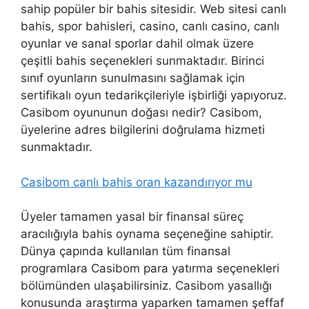
sahip popüler bir bahis sitesidir. Web sitesi canlı
bahis, spor bahisleri, casino, canlı casino, canlı
oyunlar ve sanal sporlar dahil olmak üzere
çeşitli bahis seçenekleri sunmaktadır. Birinci
sınıf oyunların sunulmasını sağlamak için
sertifikalı oyun tedarikçileriyle işbirliği yapıyoruz.
Casibom oyununun doğası nedir? Casibom,
üyelerine adres bilgilerini doğrulama hizmeti
sunmaktadır.
Casibom canlı bahis oran kazandırıyor mu
Üyeler tamamen yasal bir finansal süreç
aracılığıyla bahis oynama seçeneğine sahiptir.
Dünya çapında kullanılan tüm finansal
programlara Casibom para yatırma seçenekleri
bölümünden ulaşabilirsiniz. Casibom yasallığı
konusunda araştırma yaparken tamamen şeffaf