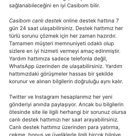
sağlanabileceğini en iyi Casibom bilir.
Casibom canlı destek
online destek hattına 7
gün 24 saat ulaşabilirsiniz. Destek hattımız her
türlü sorunu çözmek için her zaman hazırdır.
Tamamen müşteri memnuniyeti odaklı olup
sizlere en iyi hizmeti vermeyi amaç edinmiştir.
Yardım hattımıza sadece telefonla değil,
WhatsApp üzerinden de ulaşabilirsiniz. Yardım
hattımızdaki görüşmeler hassas bir şekilde
korunur ve alınan bilgilerin doğruluğu aynı kalır.
Twitter ve Instagram hesaplarımız her yeni
gönderiyi anında paylaşıyor. Ancak bu bilgilerin
ötesinde site ile ilgili herhangi bir sorunuz olursa
canlı destek hattımızı her saat arayabilirsiniz.
Canlı destek hattımız üzerinden para yatırma,
çekme, bonus ve üyeliklerle ilgili birçok bilgiye