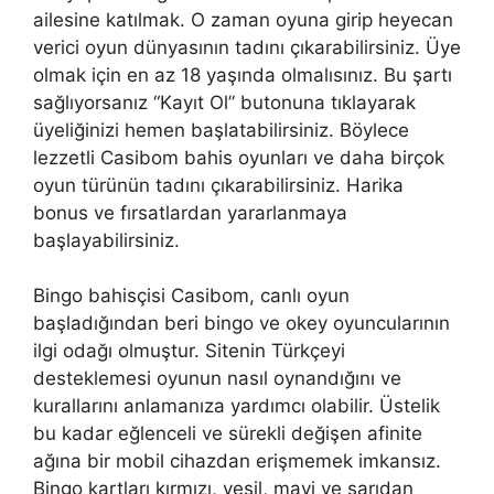
ailesine katılmak. O zaman oyuna girip heyecan
verici oyun dünyasının tadını çıkarabilirsiniz. Üye
olmak için en az 18 yaşında olmalısınız. Bu şartı
sağlıyorsanız “Kayıt Ol” butonuna tıklayarak
üyeliğinizi hemen başlatabilirsiniz. Böylece
lezzetli Casibom bahis oyunları ve daha birçok
oyun türünün tadını çıkarabilirsiniz. Harika
bonus ve fırsatlardan yararlanmaya
başlayabilirsiniz.
Bingo bahisçisi Casibom, canlı oyun
başladığından beri bingo ve okey oyuncularının
ilgi odağı olmuştur. Sitenin Türkçeyi
desteklemesi oyunun nasıl oynandığını ve
kurallarını anlamanıza yardımcı olabilir. Üstelik
bu kadar eğlenceli ve sürekli değişen afinite
ağına bir mobil cihazdan erişmemek imkansız.
Bingo kartları kırmızı, yeşil, mavi ve sarıdan