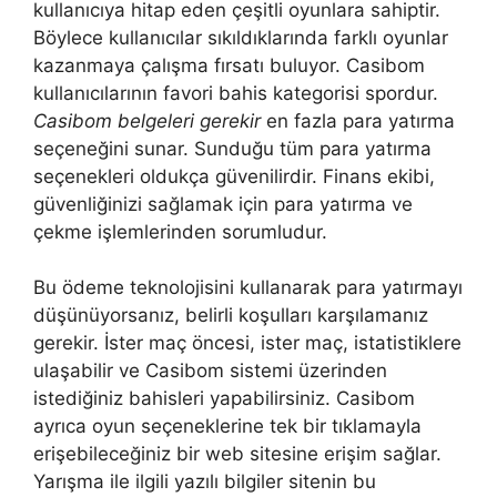
kullanıcıya hitap eden çeşitli oyunlara sahiptir.
Böylece kullanıcılar sıkıldıklarında farklı oyunlar
kazanmaya çalışma fırsatı buluyor. Casibom
kullanıcılarının favori bahis kategorisi spordur.
Casibom belgeleri gerekir
en fazla para yatırma
seçeneğini sunar. Sunduğu tüm para yatırma
seçenekleri oldukça güvenilirdir. Finans ekibi,
güvenliğinizi sağlamak için para yatırma ve
çekme işlemlerinden sorumludur.
Bu ödeme teknolojisini kullanarak para yatırmayı
düşünüyorsanız, belirli koşulları karşılamanız
gerekir. İster maç öncesi, ister maç, istatistiklere
ulaşabilir ve Casibom sistemi üzerinden
istediğiniz bahisleri yapabilirsiniz. Casibom
ayrıca oyun seçeneklerine tek bir tıklamayla
erişebileceğiniz bir web sitesine erişim sağlar.
Yarışma ile ilgili yazılı bilgiler sitenin bu