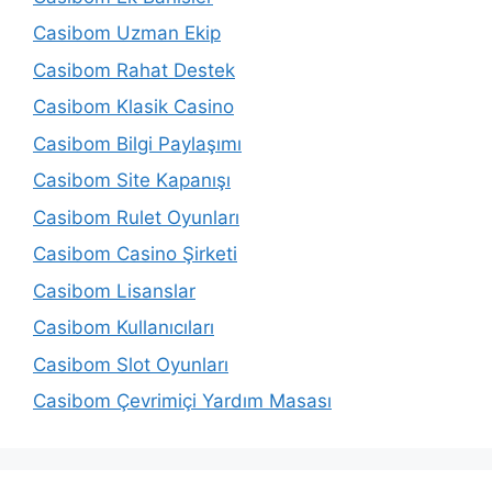
Casibom Uzman Ekip
Casibom Rahat Destek
Casibom Klasik Casino
Casibom Bilgi Paylaşımı
Casibom Site Kapanışı
Casibom Rulet Oyunları
Casibom Casino Şirketi
Casibom Lisanslar
Casibom Kullanıcıları
Casibom Slot Oyunları
Casibom Çevrimiçi Yardım Masası