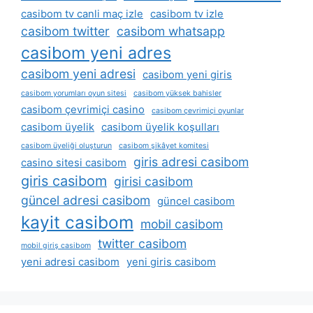
casibom tv canli maç izle
casibom tv izle
casibom twitter
casibom whatsapp
casibom yeni adres
casibom yeni adresi
casibom yeni giris
casibom yorumları oyun sitesi
casibom yüksek bahisler
casibom çevrimiçi casino
casibom çevrimiçi oyunlar
casibom üyelik
casibom üyelik koşulları
casibom üyeliği oluşturun
casibom şikâyet komitesi
giris adresi casibom
casino sitesi casibom
giris casibom
girisi casibom
güncel adresi casibom
güncel casibom
kayit casibom
mobil casibom
twitter casibom
mobil giriş casibom
yeni adresi casibom
yeni giris casibom