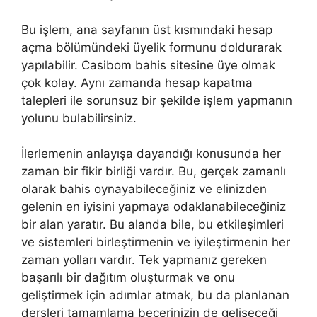
Bu işlem, ana sayfanın üst kısmındaki hesap
açma bölümündeki üyelik formunu doldurarak
yapılabilir. Casibom bahis sitesine üye olmak
çok kolay. Aynı zamanda hesap kapatma
talepleri ile sorunsuz bir şekilde işlem yapmanın
yolunu bulabilirsiniz.
İlerlemenin anlayışa dayandığı konusunda her
zaman bir fikir birliği vardır. Bu, gerçek zamanlı
olarak bahis oynayabileceğiniz ve elinizden
gelenin en iyisini yapmaya odaklanabileceğiniz
bir alan yaratır. Bu alanda bile, bu etkileşimleri
ve sistemleri birleştirmenin ve iyileştirmenin her
zaman yolları vardır. Tek yapmanız gereken
başarılı bir dağıtım oluşturmak ve onu
geliştirmek için adımlar atmak, bu da planlanan
dersleri tamamlama becerinizin de gelişeceği