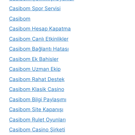
Casibom Spor Servisi
Casibom
Casibom Hesap Kapatma
Casibom Canlı Etkinlikler
Casibom Bağlantı Hatası
Casibom Ek Bahisler
Casibom Uzman Ekip
Casibom Rahat Destek
Casibom Klasik Casino
Casibom Bilgi Paylaşımı
Casibom Site Kapanışı
Casibom Rulet Oyunları
Casibom Casino Şirketi