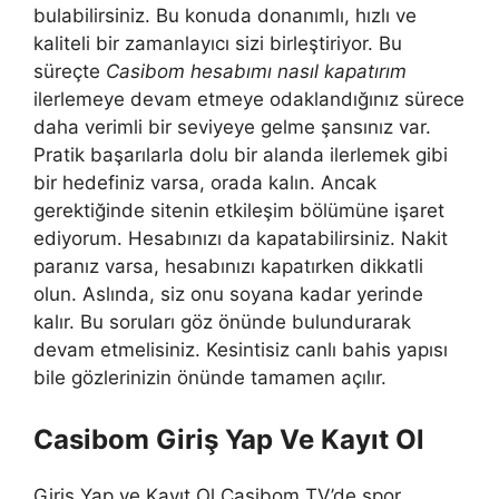
bulabilirsiniz. Bu konuda donanımlı, hızlı ve
kaliteli bir zamanlayıcı sizi birleştiriyor. Bu
süreçte
Casibom hesabımı nasıl kapatırım
ilerlemeye devam etmeye odaklandığınız sürece
daha verimli bir seviyeye gelme şansınız var.
Pratik başarılarla dolu bir alanda ilerlemek gibi
bir hedefiniz varsa, orada kalın. Ancak
gerektiğinde sitenin etkileşim bölümüne işaret
ediyorum. Hesabınızı da kapatabilirsiniz. Nakit
paranız varsa, hesabınızı kapatırken dikkatli
olun. Aslında, siz onu soyana kadar yerinde
kalır. Bu soruları göz önünde bulundurarak
devam etmelisiniz. Kesintisiz canlı bahis yapısı
bile gözlerinizin önünde tamamen açılır.
Casibom Giriş Yap Ve Kayıt Ol
Giriş Yap ve Kayıt Ol Casibom TV’de spor