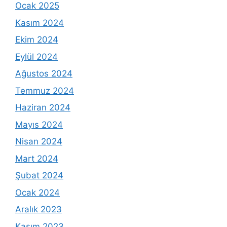
Ocak 2025
Kasım 2024
Ekim 2024
Eylül 2024
Ağustos 2024
Temmuz 2024
Haziran 2024
Mayıs 2024
Nisan 2024
Mart 2024
Şubat 2024
Ocak 2024
Aralık 2023
Kasım 2023