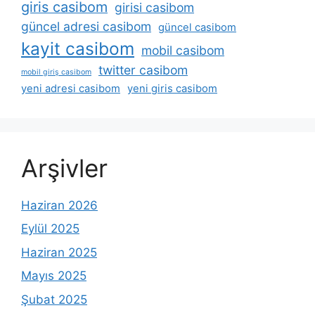
giris casibom
girisi casibom
güncel adresi casibom
güncel casibom
kayit casibom
mobil casibom
twitter casibom
mobil giriş casibom
yeni adresi casibom
yeni giris casibom
Arşivler
Haziran 2026
Eylül 2025
Haziran 2025
Mayıs 2025
Şubat 2025