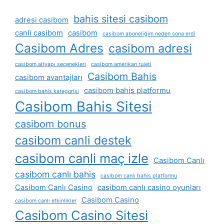
bahis sitesi casibom
adresi casibom
canli casibom
casibom
casibom aboneliğim neden sona erdi
Casibom Adres
casibom adresi
casibom altyapı seçenekleri
casibom amerikan ruleti
Casibom Bahis
casibom avantajları
casibom bahis platformu
casibom bahis kategorisi
Casibom Bahis Sitesi
casibom bonus
casibom canli destek
casibom canli maç izle
Casibom Canlı
casibom canlı bahis
casibom canlı bahis platformu
Casibom Canlı Casino
casibom canlı casino oyunları
Casibom Casino
casibom canlı etkinlikler
Casibom Casino Sitesi