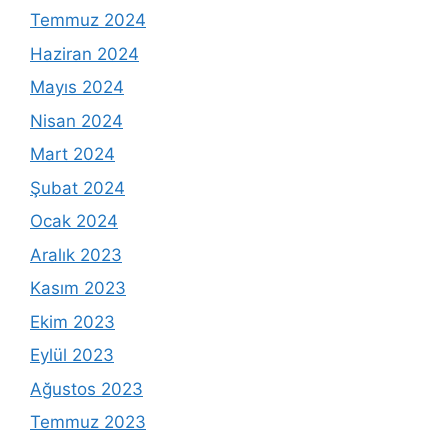
Temmuz 2024
Haziran 2024
Mayıs 2024
Nisan 2024
Mart 2024
Şubat 2024
Ocak 2024
Aralık 2023
Kasım 2023
Ekim 2023
Eylül 2023
Ağustos 2023
Temmuz 2023