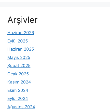
Arşivler
Haziran 2026
Eylül 2025
Haziran 2025
Mayıs 2025
Şubat 2025
Ocak 2025
Kasım 2024
Ekim 2024
Eylül 2024
Ağustos 2024