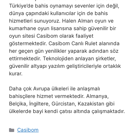
Türkiye’de bahis oynamayı sevenler için değil,
dünya çapındaki kullanıcılar için de bahis
hizmetleri sunuyoruz. Halen Alman oyun ve
kumarhane oyun lisansına sahip güvenilir bir
oyun sitesi Casibom olarak faaliyet
göstermektedir. Casibom Canlı Rulet alanında
her geçen gün yenilikler yaparak adından söz
ettirmektedir. Teknolojiden anlayan şirketler,
güvenilir altyapı yazılım geliştiricileriyle ortaklık
kurar.
Daha çok Avrupa ülkeleri ile anlaşmalı
bahisçilere hizmet vermektedir. Almanya,
Belçika, İngiltere, Gürcistan, Kazakistan gibi
ülkelerde bayi kendi çatısı altında çalışmaktadır.
Kategoriler
Casibom