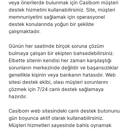
veya önerilerde bulunmak için Casibom müşteri
destek hizmetini kullanabilirsiniz. Site, müşteri
memnuniyetini sağlamak için operasyonel
destek konularında yoğun bir şekilde
çalışmaktadır.
Günün her saatinde birçok soruna çözüm
bulmaya çalışan bir ekipten bahsedebilirsiniz.
Elbette sitenin kendisi her zaman karşılaştığı
sorunların merkezinde değildir ve başarısızlıklar
genellikle kişinin veya bankanın hatasıdır. Web
sitesi destek ekibi, olası müşteri sorunlarını
çözmek için 7/24 canlı destek sağlamaya
hazırdır.
Casibom web sitesindeki canlı destek butonunu
gün boyunca aktif olarak kullanabilirsiniz.
Müşteri hizmetleri sayesinde bahis oynamak