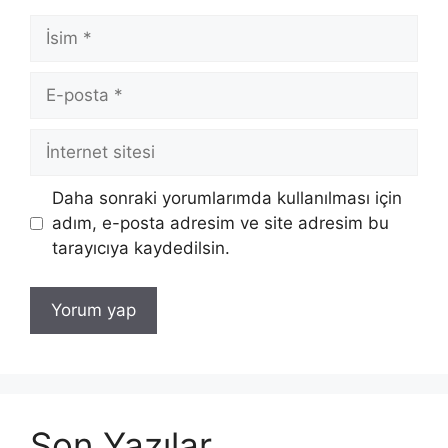
İsim
E-
posta
İnternet
sitesi
Daha sonraki yorumlarımda kullanılması için
adım, e-posta adresim ve site adresim bu
tarayıcıya kaydedilsin.
Son Yazılar