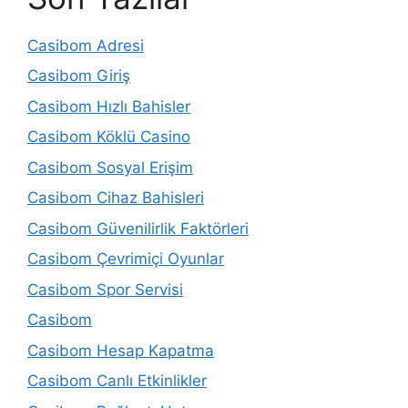
Casibom Adresi
Casibom Giriş
Casibom Hızlı Bahisler
Casibom Köklü Casino
Casibom Sosyal Erişim
Casibom Cihaz Bahisleri
Casibom Güvenilirlik Faktörleri
Casibom Çevrimiçi Oyunlar
Casibom Spor Servisi
Casibom
Casibom Hesap Kapatma
Casibom Canlı Etkinlikler