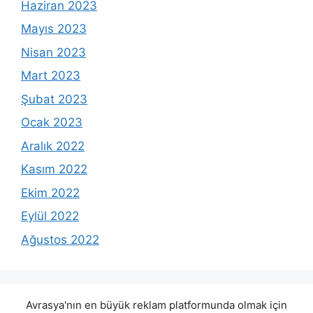
Haziran 2023
Mayıs 2023
Nisan 2023
Mart 2023
Şubat 2023
Ocak 2023
Aralık 2022
Kasım 2022
Ekim 2022
Eylül 2022
Ağustos 2022
Avrasya'nın en büyük reklam platformunda olmak için