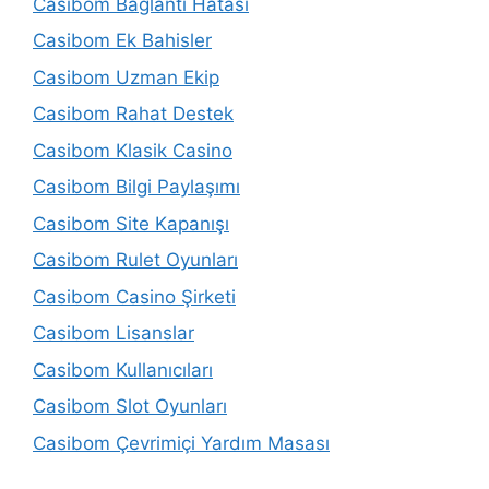
Casibom Bağlantı Hatası
Casibom Ek Bahisler
Casibom Uzman Ekip
Casibom Rahat Destek
Casibom Klasik Casino
Casibom Bilgi Paylaşımı
Casibom Site Kapanışı
Casibom Rulet Oyunları
Casibom Casino Şirketi
Casibom Lisanslar
Casibom Kullanıcıları
Casibom Slot Oyunları
Casibom Çevrimiçi Yardım Masası