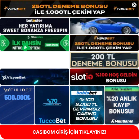
×
CASIBOM GİRİŞ İÇİN TIKLAYINIZ!