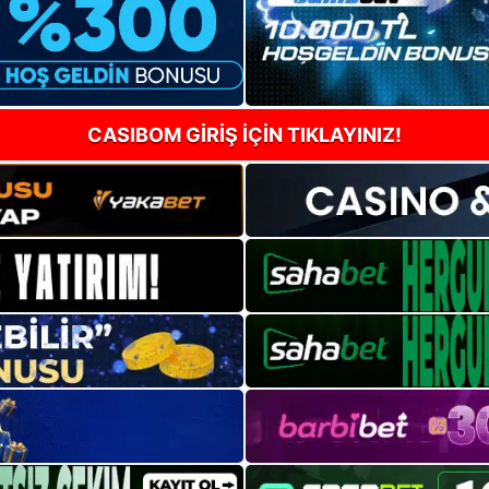
CASIBOM GİRİŞ İÇİN TIKLAYINIZ!