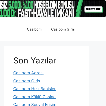
Casibom
Casibom Giriş
Son Yazılar
Casibom Adresi
Casibom Giriş
Casibom Hızlı Bahisler
Casibom Köklü Casino
Casibom Sosyal Erişim