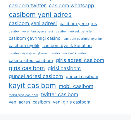
casibom twitter
casibom whatsapp
casibom yeni adres
casibom yeni adresi
casibom yeni giris
casibom yorumları oyun sitesi
casibom yüksek bahisler
casibom çevrimiçi casino
casibom çevrimiçi oyunlar
casibom üyelik
casibom üyelik koşulları
casibom üyeliği oluşturun
casibom şikâyet komitesi
giris adresi casibom
casino sitesi casibom
giris casibom
girisi casibom
güncel adresi casibom
güncel casibom
kayit casibom
mobil casibom
twitter casibom
mobil giriş casibom
yeni adresi casibom
yeni giris casibom