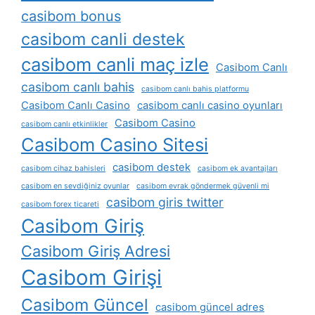
casibom bonus
casibom canli destek
casibom canli maç izle
Casibom Canlı
casibom canlı bahis
casibom canlı bahis platformu
Casibom Canlı Casino
casibom canlı casino oyunları
Casibom Casino
casibom canlı etkinlikler
Casibom Casino Sitesi
casibom destek
casibom cihaz bahisleri
casibom ek avantajları
casibom en sevdiğiniz oyunlar
casibom evrak göndermek güvenli mi
casibom giris twitter
casibom forex ticareti
Casibom Giriş
Casibom Giriş Adresi
Casibom Girişi
Casibom Güncel
casibom güncel adres