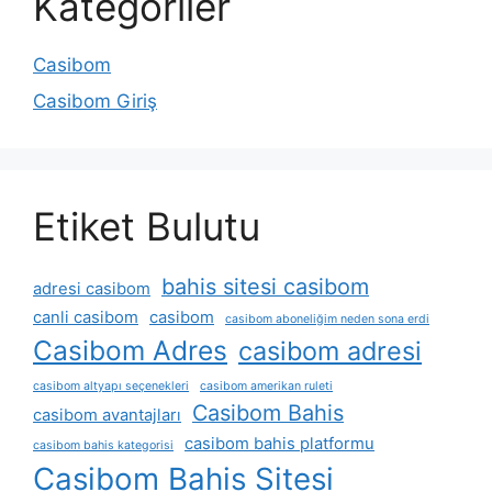
Kategoriler
Casibom
Casibom Giriş
Etiket Bulutu
bahis sitesi casibom
adresi casibom
canli casibom
casibom
casibom aboneliğim neden sona erdi
Casibom Adres
casibom adresi
casibom altyapı seçenekleri
casibom amerikan ruleti
Casibom Bahis
casibom avantajları
casibom bahis platformu
casibom bahis kategorisi
Casibom Bahis Sitesi