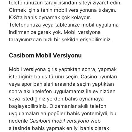
telefonunuzun tarayıcısından siteyi ziyaret edin.
Girmek için sitenin mobil versiyonuna tıklayın.
IOS’ta bahis oynamak çok kolaydır.
Telefonunuza veya tabletinize mobil uygulama
indirmenize gerek yok. Mobil versiyona
tarayıcınızdan hızlı bir şekilde erişebilirsiniz.
Casibom Mobil Versiyonu
Mobil versiyona giriş yaptıktan sonra, yapmak
istediğiniz bahis türünü seçin. Casino oyunları
veya spor bahisleri arasında seçim yaptıktan
sonra akıllı telefon uygulamamız ile evinizden
veya istediğiniz yerden bahis oynamaya
başlayabilirsiniz. O zamanlar akıllı telefon
uygulamaları en popüler bahis yöntemiydi, bu
nedenle
Casibom mobil versiyonu
web
sitesinde bahis yapmak en iyi bahis olarak