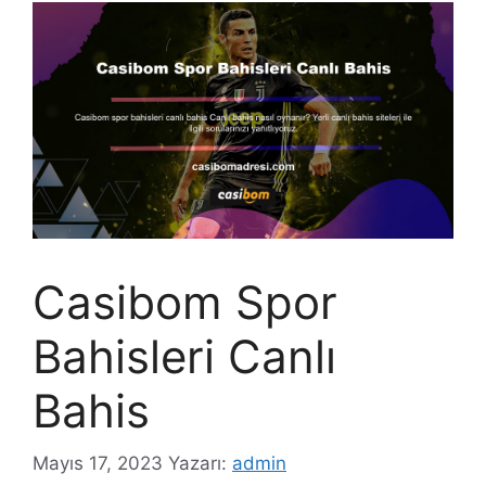
Casibom Spor
Bahisleri Canlı
Bahis
Mayıs 17, 2023
Yazarı:
admin