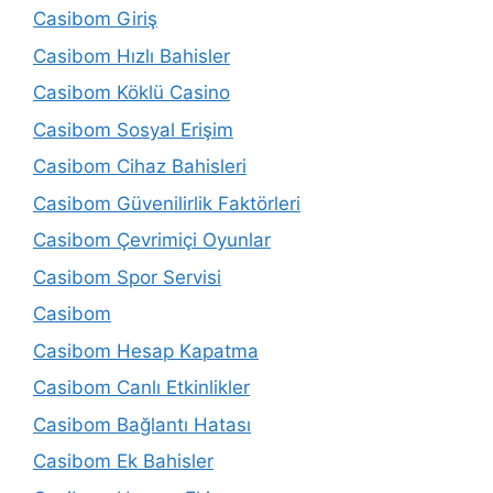
Casibom Giriş
Casibom Hızlı Bahisler
Casibom Köklü Casino
Casibom Sosyal Erişim
Casibom Cihaz Bahisleri
Casibom Güvenilirlik Faktörleri
Casibom Çevrimiçi Oyunlar
Casibom Spor Servisi
Casibom
Casibom Hesap Kapatma
Casibom Canlı Etkinlikler
Casibom Bağlantı Hatası
Casibom Ek Bahisler