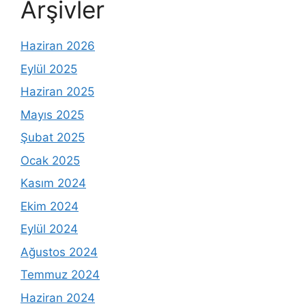
Arşivler
Haziran 2026
Eylül 2025
Haziran 2025
Mayıs 2025
Şubat 2025
Ocak 2025
Kasım 2024
Ekim 2024
Eylül 2024
Ağustos 2024
Temmuz 2024
Haziran 2024