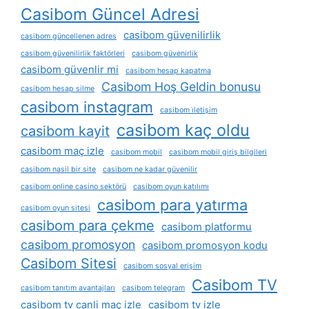
Casibom Güncel Adresi
casibom güvenilirlik
casibom güncellenen adres
casibom güvenilirlik faktörleri
casibom güvenirlik
casibom güvenlir mi
casibom hesap kapatma
Casibom Hoş Geldin bonusu
casibom hesap silme
casibom instagram
casibom i̇letişim
casibom kaç oldu
casibom kayit
casibom maç izle
casibom mobil
casibom mobil giriş bilgileri
casibom nasil bir site
casibom ne kadar güvenilir
casibom online casino sektörü
casibom oyun katılımı
casibom para yatırma
casibom oyun sitesi
casibom para çekme
casibom platformu
casibom promosyon
casibom promosyon kodu
Casibom Sitesi
casibom sosyal erişim
Casibom TV
casibom tanıtım avantajları
casibom telegram
casibom tv canli maç izle
casibom tv izle