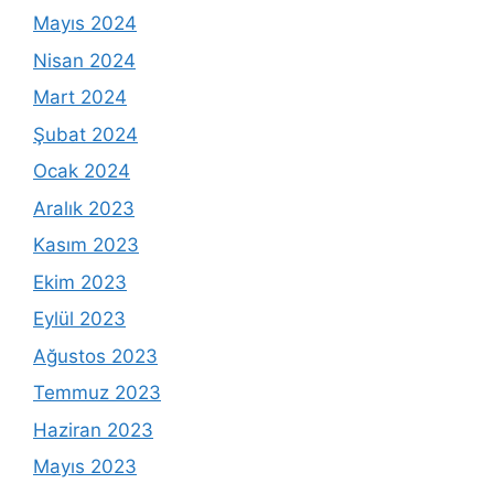
Mayıs 2024
Nisan 2024
Mart 2024
Şubat 2024
Ocak 2024
Aralık 2023
Kasım 2023
Ekim 2023
Eylül 2023
Ağustos 2023
Temmuz 2023
Haziran 2023
Mayıs 2023