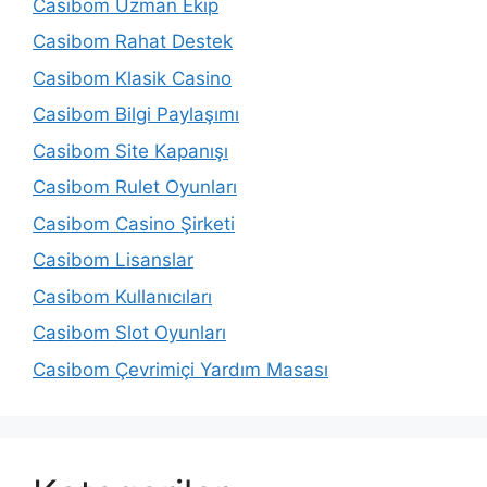
Casibom Uzman Ekip
Casibom Rahat Destek
Casibom Klasik Casino
Casibom Bilgi Paylaşımı
Casibom Site Kapanışı
Casibom Rulet Oyunları
Casibom Casino Şirketi
Casibom Lisanslar
Casibom Kullanıcıları
Casibom Slot Oyunları
Casibom Çevrimiçi Yardım Masası