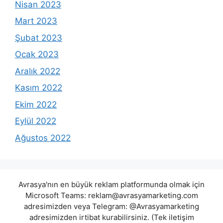
Nisan 2023
Mart 2023
Şubat 2023
Ocak 2023
Aralık 2022
Kasım 2022
Ekim 2022
Eylül 2022
Ağustos 2022
Avrasya'nın en büyük reklam platformunda olmak için
Microsoft Teams:
reklam@avrasyamarketing.com
adresimizden veya Telegram: @Avrasyamarketing
adresimizden irtibat kurabilirsiniz. (Tek iletişim