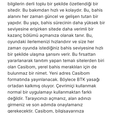
bilgilerin derli toplu bir şekilde özetlendiği bir
sitedir. Bu bakımdan hızlı ve kolaydır. Bu, bahis
alanını her zaman güncel ve gelişen tutan bir
yapıdır. Bu yapı, bahis sürecinin daha yüksek bir
seviyesine erişirken sitede daha verimli bir
kazanç bölümü açmanıza olanak tanır. Bu,
oyundaki ilerlemenizi hızlandırır ve size her
zaman oyunda istediğiniz bahis seviyesine hızlı
bir şekilde ulaşma şansını verir. Bu fırsattan
yararlanarak tanıtım yapan temalı sitelerden biri
olan Casibom, yerel bahis meraklıları için de
bulunmaz bir nimet. Yeni adres Casibom
formatında yayınlanacak. Böylece BTK yasağı
ortadan kalkmış oluyor. Çevrimiçi kullanmak
normal bir uygulamayı kullanmaktan farklı
değildir. Tarayıcınızı açmanız, alan adınızı
girmeniz ve son adımda onaylamanız
gerekecektir. Casibom, bilgisayarınıza