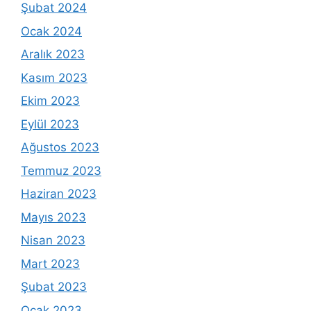
Şubat 2024
Ocak 2024
Aralık 2023
Kasım 2023
Ekim 2023
Eylül 2023
Ağustos 2023
Temmuz 2023
Haziran 2023
Mayıs 2023
Nisan 2023
Mart 2023
Şubat 2023
Ocak 2023