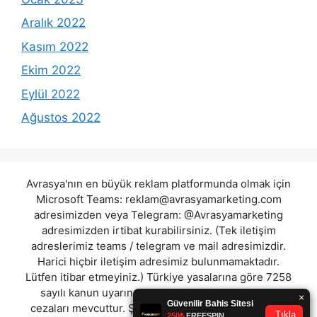
Aralık 2022
Kasım 2022
Ekim 2022
Eylül 2022
Ağustos 2022
Avrasya'nın en büyük reklam platformunda olmak için
Microsoft Teams:
reklam@avrasyamarketing.com
adresimizden veya Telegram: @Avrasyamarketing
adresimizden irtibat kurabilirsiniz. (Tek iletişim
adreslerimiz teams / telegram ve mail adresimizdir.
Harici hiçbir iletişim adresimiz bulunmamaktadır.
Lütfen itibar etmeyiniz.) Türkiye yasalarına göre 7258
sayılı kanun uyarınca yasa dışı bahis oynamanın
cezaları mevcuttur. Şu an bulunduğunuz site hiç bir