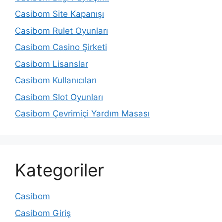
Casibom Site Kapanışı
Casibom Rulet Oyunları
Casibom Casino Şirketi
Casibom Lisanslar
Casibom Kullanıcıları
Casibom Slot Oyunları
Casibom Çevrimiçi Yardım Masası
Kategoriler
Casibom
Casibom Giriş