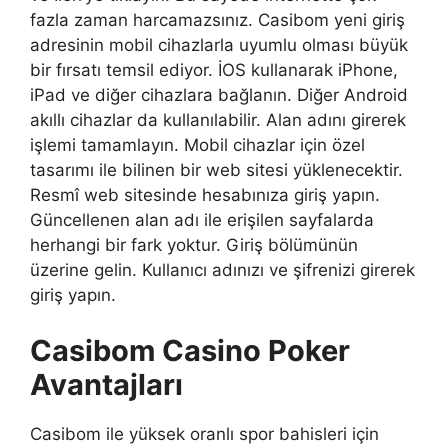
fazla zaman harcamazsınız. Casibom yeni giriş
adresinin mobil cihazlarla uyumlu olması büyük
bir fırsatı temsil ediyor. İOS kullanarak iPhone,
iPad ve diğer cihazlara bağlanın. Diğer Android
akıllı cihazlar da kullanılabilir. Alan adını girerek
işlemi tamamlayın. Mobil cihazlar için özel
tasarımı ile bilinen bir web sitesi yüklenecektir.
Resmî web sitesinde hesabınıza giriş yapın.
Güncellenen alan adı ile erişilen sayfalarda
herhangi bir fark yoktur. Giriş bölümünün
üzerine gelin. Kullanıcı adınızı ve şifrenizi girerek
giriş yapın.
Casibom Casino Poker
Avantajları
Casibom ile yüksek oranlı spor bahisleri için