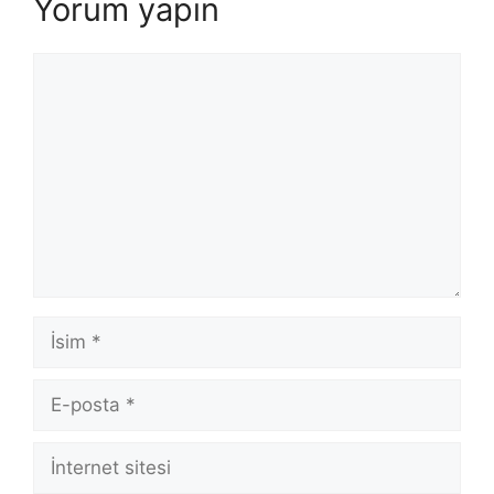
Yorum yapın
Yorum
İsim
E-
posta
İnternet
sitesi