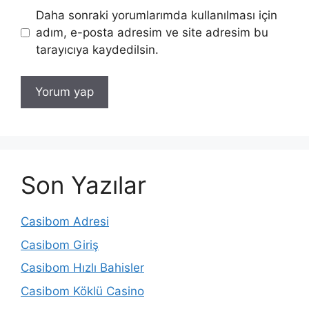
Daha sonraki yorumlarımda kullanılması için
adım, e-posta adresim ve site adresim bu
tarayıcıya kaydedilsin.
Son Yazılar
Casibom Adresi
Casibom Giriş
Casibom Hızlı Bahisler
Casibom Köklü Casino