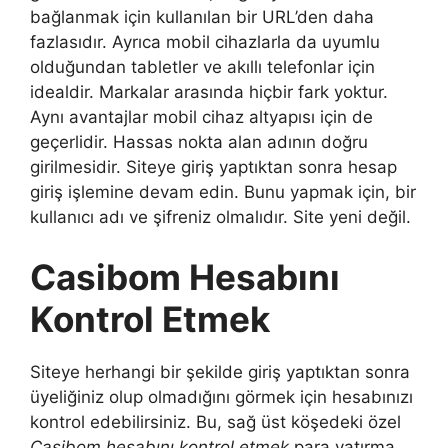
bağlanmak için kullanılan bir URL’den daha
fazlasıdır. Ayrıca mobil cihazlarla da uyumlu
olduğundan tabletler ve akıllı telefonlar için
idealdir. Markalar arasında hiçbir fark yoktur.
Aynı avantajlar mobil cihaz altyapısı için de
geçerlidir. Hassas nokta alan adının doğru
girilmesidir. Siteye giriş yaptıktan sonra hesap
giriş işlemine devam edin. Bunu yapmak için, bir
kullanıcı adı ve şifreniz olmalıdır. Site yeni değil.
Casibom Hesabını
Kontrol Etmek
Siteye herhangi bir şekilde giriş yaptıktan sonra
üyeliğiniz olup olmadığını görmek için hesabınızı
kontrol edebilirsiniz. Bu, sağ üst köşedeki özel
Casibom hesabını kontrol etmek
para yatırma