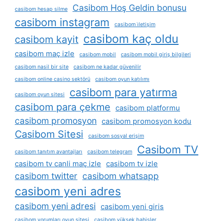
Casibom Hoş Geldin bonusu
casibom hesap silme
casibom instagram
casibom i̇letişim
casibom kaç oldu
casibom kayit
casibom maç izle
casibom mobil
casibom mobil giriş bilgileri
casibom nasil bir site
casibom ne kadar güvenilir
casibom online casino sektörü
casibom oyun katılımı
casibom para yatırma
casibom oyun sitesi
casibom para çekme
casibom platformu
casibom promosyon
casibom promosyon kodu
Casibom Sitesi
casibom sosyal erişim
Casibom TV
casibom tanıtım avantajları
casibom telegram
casibom tv canli maç izle
casibom tv izle
casibom twitter
casibom whatsapp
casibom yeni adres
casibom yeni adresi
casibom yeni giris
casibom yorumları oyun sitesi
casibom yüksek bahisler