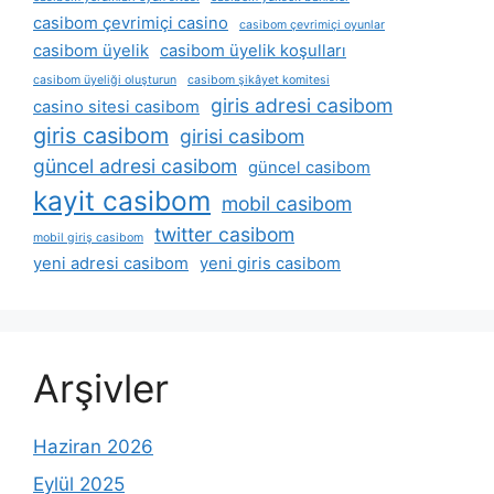
casibom çevrimiçi casino
casibom çevrimiçi oyunlar
casibom üyelik
casibom üyelik koşulları
casibom üyeliği oluşturun
casibom şikâyet komitesi
giris adresi casibom
casino sitesi casibom
giris casibom
girisi casibom
güncel adresi casibom
güncel casibom
kayit casibom
mobil casibom
twitter casibom
mobil giriş casibom
yeni adresi casibom
yeni giris casibom
Arşivler
Haziran 2026
Eylül 2025