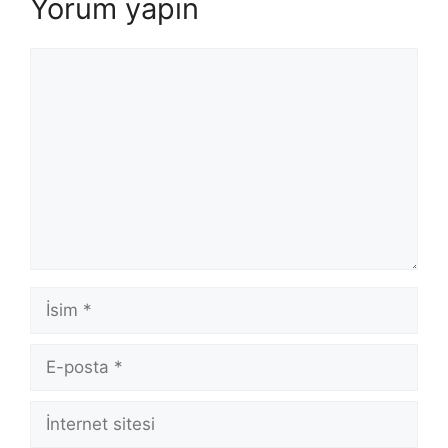
Yorum yapın
Yorum
İsim
E-
posta
İnternet
sitesi