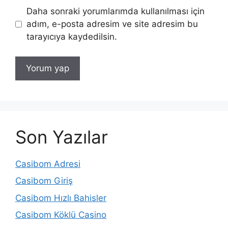
Daha sonraki yorumlarımda kullanılması için
adım, e-posta adresim ve site adresim bu
tarayıcıya kaydedilsin.
Son Yazılar
Casibom Adresi
Casibom Giriş
Casibom Hızlı Bahisler
Casibom Köklü Casino