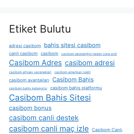
Etiket Bulutu
bahis sitesi casibom
adresi casibom
canli casibom
casibom
casibom aboneliğim neden sona erdi
Casibom Adres
casibom adresi
casibom altyapı seçenekleri
casibom amerikan ruleti
Casibom Bahis
casibom avantajları
casibom bahis platformu
casibom bahis kategorisi
Casibom Bahis Sitesi
casibom bonus
casibom canli destek
casibom canli maç izle
Casibom Canlı