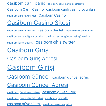
casibom canlı bahis
casibom canlı bahis platformu
Casibom Canlı Casino
casibom canlı casino oyunları
Casibom Casino
casibom canlı etkinlikler
Casibom Casino Sitesi
casibom destek
casibom cihaz bahisleri
casibom ek avantajları
casibom en sevdiğiniz oyunlar
casibom evrak göndermek güvenli mi
casibom giris twitter
casibom forex ticareti
Casibom Giriş
Casibom Giriş Adresi
Casibom Girişi
Casibom Güncel
casibom güncel adres
Casibom Güncel Adresi
casibom güvenilirlik
casibom güncellenen adres
casibom güvenilirlik faktörleri
casibom güvenirlik
casibom güvenlir mi
casibom hesap kapatma