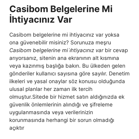
Casibom Belgelerine Mi
İhtiyacınız Var
Casibom belgelerine mi ihtiyacınız var yoksa
ona güvenebilir misiniz? Sorunuza meşru
Casibom belgelerine mi i̇htiyacınız var
bir cevap
arıyorsanız, sitenin ana ekranının alt kısmına
veya kazınmış başlığa bakın. Bu ülkeden gelen
gönderiler kullanıcı sayısına göre sayılır. Denetim
ilkeleri ve yasal onaylar söz konusu olduğunda
ulusal planlar her zaman ilk tercih
olmuştur.Sitede bir hizmet satın aldığınızda ek
güvenlik önlemlerinin alındığı ve şifreleme
uygulanmasında veya verilerinizin
korunmasında herhangi bir sorun olmadığı
açıktır