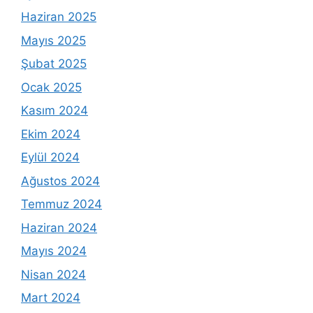
Haziran 2025
Mayıs 2025
Şubat 2025
Ocak 2025
Kasım 2024
Ekim 2024
Eylül 2024
Ağustos 2024
Temmuz 2024
Haziran 2024
Mayıs 2024
Nisan 2024
Mart 2024