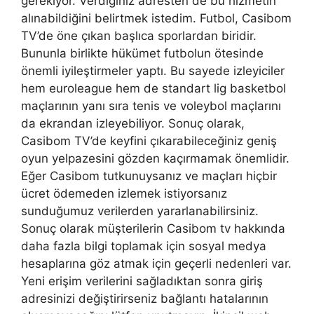
gerekiyor. Verdiğiniz adresten de bu hizmetin
alınabildiğini belirtmek istedim. Futbol, Casibom
TV’de öne çıkan başlıca sporlardan biridir.
Bununla birlikte hükümet futbolun ötesinde
önemli iyileştirmeler yaptı. Bu sayede izleyiciler
hem euroleague hem de standart lig basketbol
maçlarının yanı sıra tenis ve voleybol maçlarını
da ekrandan izleyebiliyor. Sonuç olarak,
Casibom TV’de keyfini çıkarabileceğiniz geniş
oyun yelpazesini gözden kaçırmamak önemlidir.
Eğer Casibom tutkunuysanız ve maçları hiçbir
ücret ödemeden izlemek istiyorsanız
sunduğumuz verilerden yararlanabilirsiniz.
Sonuç olarak müşterilerin Casibom tv hakkında
daha fazla bilgi toplamak için sosyal medya
hesaplarına göz atmak için geçerli nedenleri var.
Yeni erişim verilerini sağladıktan sonra giriş
adresinizi değiştirirseniz bağlantı hatalarının