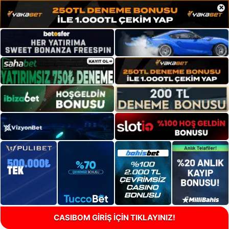
×
CASIBOM GİRİŞ İÇİN TIKLAYINIZ!