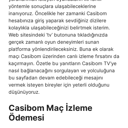
yöntemle sonuçlara ulaşabileceklerine
inanıyoruz. Öncelikle her zamanki Casibom
hesabınıza giriş yaparak sevdiğiniz dizilere
kolaylıkla ulaşabileceğinizi belirtmek isterim.
Web sitesindeki ‘tv’ butonuna tıkladığınızda
gerçek zamanlı oyun deneyimleri sunan
platforma yönlendirileceksiniz. Buna ek olarak
maçı Casibom üzerinden canlı izleme fırsatını da
kaçırmayın. Özetle bu yanıtların Casibom TV’ye
nasıl bağlanacağını sorgulayan ve yolculuğuna
bu sayfadan devam edebileceği mesajını
vermek isteyen bireyler için yeterli olduğunu
düşünüyoruz.
Casibom Maç İzleme
Ödemesi