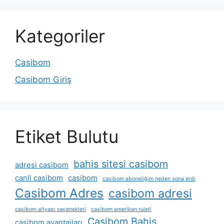
Kategoriler
Casibom
Casibom Giriş
Etiket Bulutu
bahis sitesi casibom
adresi casibom
canli casibom
casibom
casibom aboneliğim neden sona erdi
Casibom Adres
casibom adresi
casibom altyapı seçenekleri
casibom amerikan ruleti
Casibom Bahis
casibom avantajları