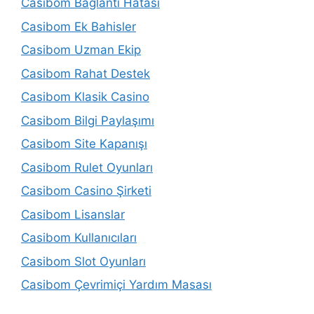
Casibom Bağlantı Hatası
Casibom Ek Bahisler
Casibom Uzman Ekip
Casibom Rahat Destek
Casibom Klasik Casino
Casibom Bilgi Paylaşımı
Casibom Site Kapanışı
Casibom Rulet Oyunları
Casibom Casino Şirketi
Casibom Lisanslar
Casibom Kullanıcıları
Casibom Slot Oyunları
Casibom Çevrimiçi Yardım Masası