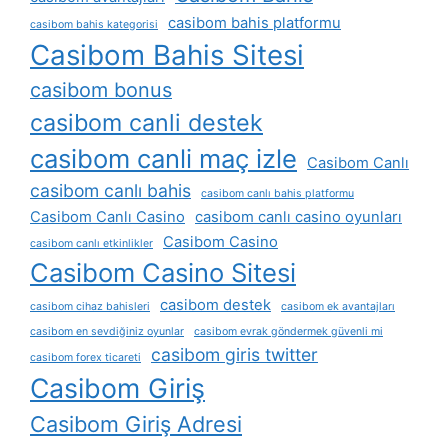
casibom bahis platformu
casibom bahis kategorisi
Casibom Bahis Sitesi
casibom bonus
casibom canli destek
casibom canli maç izle
Casibom Canlı
casibom canlı bahis
casibom canlı bahis platformu
Casibom Canlı Casino
casibom canlı casino oyunları
Casibom Casino
casibom canlı etkinlikler
Casibom Casino Sitesi
casibom destek
casibom cihaz bahisleri
casibom ek avantajları
casibom en sevdiğiniz oyunlar
casibom evrak göndermek güvenli mi
casibom giris twitter
casibom forex ticareti
Casibom Giriş
Casibom Giriş Adresi