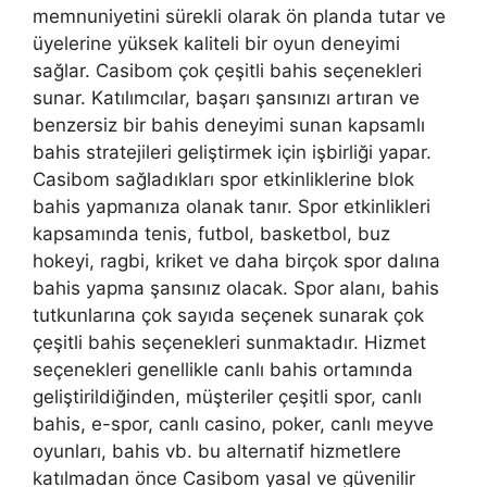
memnuniyetini sürekli olarak ön planda tutar ve
üyelerine yüksek kaliteli bir oyun deneyimi
sağlar. Casibom çok çeşitli bahis seçenekleri
sunar. Katılımcılar, başarı şansınızı artıran ve
benzersiz bir bahis deneyimi sunan kapsamlı
bahis stratejileri geliştirmek için işbirliği yapar.
Casibom sağladıkları spor etkinliklerine blok
bahis yapmanıza olanak tanır. Spor etkinlikleri
kapsamında tenis, futbol, ​​basketbol, ​​buz
hokeyi, ragbi, kriket ve daha birçok spor dalına
bahis yapma şansınız olacak. Spor alanı, bahis
tutkunlarına çok sayıda seçenek sunarak çok
çeşitli bahis seçenekleri sunmaktadır. Hizmet
seçenekleri genellikle canlı bahis ortamında
geliştirildiğinden, müşteriler çeşitli spor, canlı
bahis, e-spor, canlı casino, poker, canlı meyve
oyunları, bahis vb. bu alternatif hizmetlere
katılmadan önce Casibom yasal ve güvenilir