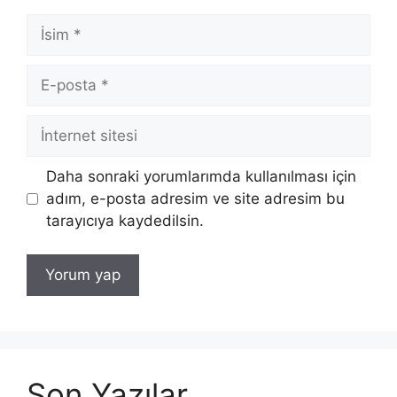
İsim
E-
posta
İnternet
sitesi
Daha sonraki yorumlarımda kullanılması için
adım, e-posta adresim ve site adresim bu
tarayıcıya kaydedilsin.
Son Yazılar