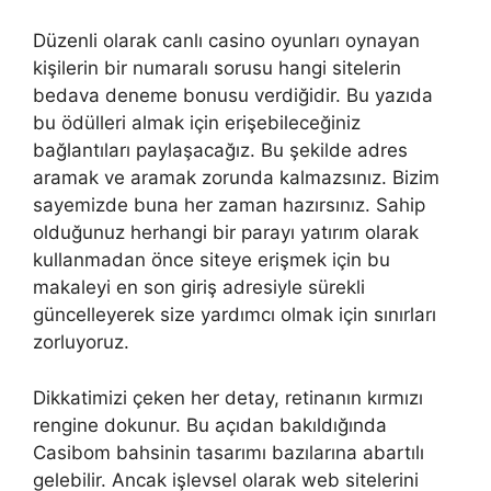
Düzenli olarak canlı casino oyunları oynayan
kişilerin bir numaralı sorusu hangi sitelerin
bedava deneme bonusu verdiğidir. Bu yazıda
bu ödülleri almak için erişebileceğiniz
bağlantıları paylaşacağız. Bu şekilde adres
aramak ve aramak zorunda kalmazsınız. Bizim
sayemizde buna her zaman hazırsınız. Sahip
olduğunuz herhangi bir parayı yatırım olarak
kullanmadan önce siteye erişmek için bu
makaleyi en son giriş adresiyle sürekli
güncelleyerek size yardımcı olmak için sınırları
zorluyoruz.
Dikkatimizi çeken her detay, retinanın kırmızı
rengine dokunur. Bu açıdan bakıldığında
Casibom bahsinin tasarımı bazılarına abartılı
gelebilir. Ancak işlevsel olarak web sitelerini