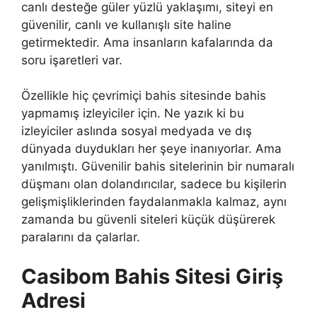
canlı desteğe güler yüzlü yaklaşımı, siteyi en
güvenilir, canlı ve kullanışlı site haline
getirmektedir. Ama insanların kafalarında da
soru işaretleri var.
Özellikle hiç çevrimiçi bahis sitesinde bahis
yapmamış izleyiciler için. Ne yazık ki bu
izleyiciler aslında sosyal medyada ve dış
dünyada duydukları her şeye inanıyorlar. Ama
yanılmıştı. Güvenilir bahis sitelerinin bir numaralı
düşmanı olan dolandırıcılar, sadece bu kişilerin
gelişmişliklerinden faydalanmakla kalmaz, aynı
zamanda bu güvenli siteleri küçük düşürerek
paralarını da çalarlar.
Casibom Bahis Sitesi Giriş
Adresi