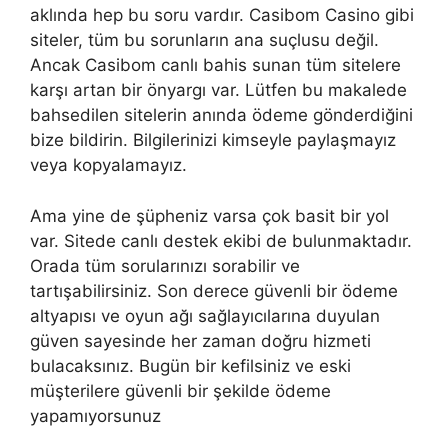
aklında hep bu soru vardır. Casibom Casino gibi
siteler, tüm bu sorunların ana suçlusu değil.
Ancak Casibom canlı bahis sunan tüm sitelere
karşı artan bir önyargı var. Lütfen bu makalede
bahsedilen sitelerin anında ödeme gönderdiğini
bize bildirin. Bilgilerinizi kimseyle paylaşmayız
veya kopyalamayız.
Ama yine de şüpheniz varsa çok basit bir yol
var. Sitede canlı destek ekibi de bulunmaktadır.
Orada tüm sorularınızı sorabilir ve
tartışabilirsiniz. Son derece güvenli bir ödeme
altyapısı ve oyun ağı sağlayıcılarına duyulan
güven sayesinde her zaman doğru hizmeti
bulacaksınız. Bugün bir kefilsiniz ve eski
müşterilere güvenli bir şekilde ödeme
yapamıyorsunuz