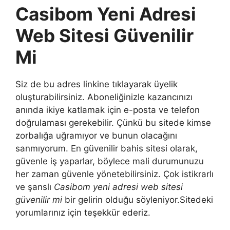
Casibom Yeni Adresi
Web Sitesi Güvenilir
Mi
Siz de bu adres linkine tıklayarak üyelik
oluşturabilirsiniz. Aboneliğinizle kazancınızı
anında ikiye katlamak için e-posta ve telefon
doğrulaması gerekebilir. Çünkü bu sitede kimse
zorbalığa uğramıyor ve bunun olacağını
sanmıyorum. En güvenilir bahis sitesi olarak,
güvenle iş yaparlar, böylece mali durumunuzu
her zaman güvenle yönetebilirsiniz. Çok istikrarlı
ve şanslı
Casibom yeni adresi web sitesi
güvenilir mi
bir gelirin olduğu söyleniyor.Sitedeki
yorumlarınız için teşekkür ederiz.