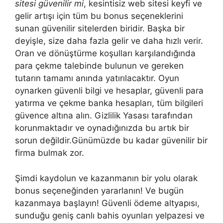
sitesi güvenilir mi
, kesintisiz web sitesi keyfi ve
gelir artışı için tüm bu bonus seçeneklerini
sunan güvenilir sitelerden biridir. Başka bir
deyişle, size daha fazla gelir ve daha hızlı verir.
Oran ve dönüştürme koşulları karşılandığında
para çekme talebinde bulunun ve gereken
tutarın tamamı anında yatırılacaktır. Oyun
oynarken güvenli bilgi ve hesaplar, güvenli para
yatırma ve çekme banka hesapları, tüm bilgileri
güvence altına alın. Gizlilik Yasası tarafından
korunmaktadır ve oynadığınızda bu artık bir
sorun değildir.Günümüzde bu kadar güvenilir bir
firma bulmak zor.
Şimdi kaydolun ve kazanmanın bir yolu olarak
bonus seçeneğinden yararlanın! Ve bugün
kazanmaya başlayın! Güvenli ödeme altyapısı,
sunduğu geniş canlı bahis oyunları yelpazesi ve