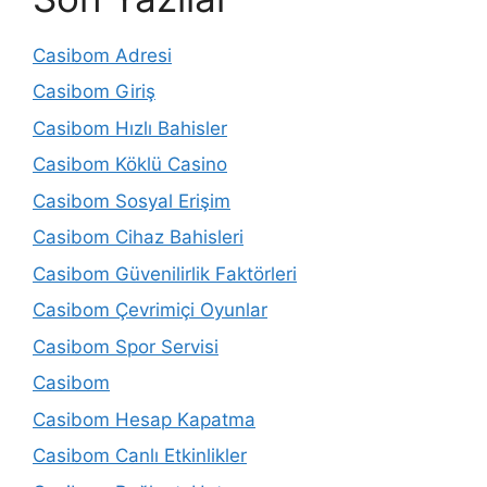
Casibom Adresi
Casibom Giriş
Casibom Hızlı Bahisler
Casibom Köklü Casino
Casibom Sosyal Erişim
Casibom Cihaz Bahisleri
Casibom Güvenilirlik Faktörleri
Casibom Çevrimiçi Oyunlar
Casibom Spor Servisi
Casibom
Casibom Hesap Kapatma
Casibom Canlı Etkinlikler