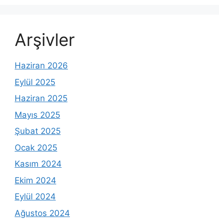
Arşivler
Haziran 2026
Eylül 2025
Haziran 2025
Mayıs 2025
Şubat 2025
Ocak 2025
Kasım 2024
Ekim 2024
Eylül 2024
Ağustos 2024