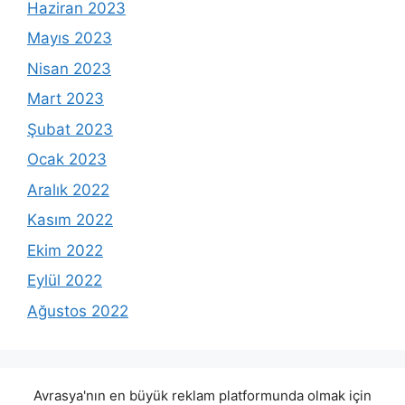
Haziran 2023
Mayıs 2023
Nisan 2023
Mart 2023
Şubat 2023
Ocak 2023
Aralık 2022
Kasım 2022
Ekim 2022
Eylül 2022
Ağustos 2022
Avrasya'nın en büyük reklam platformunda olmak için