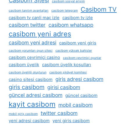
Casibom Sitesi
casibom sosyal erişim
Casibom TV
casibom tanıtım avantajları
casibom telegram
casibom tv canli maç izle
casibom tv izle
casibom twitter
casibom whatsapp
casibom yeni adres
casibom yeni adresi
casibom yeni giris
casibom yorumları oyun sitesi
casibom yüksek bahisler
casibom çevrimiçi casino
casibom çevrimiçi oyunlar
casibom üyelik
casibom üyelik koşulları
casibom üyeliği oluşturun
casibom şikâyet komitesi
giris adresi casibom
casino sitesi casibom
giris casibom
girisi casibom
güncel adresi casibom
güncel casibom
kayit casibom
mobil casibom
twitter casibom
mobil giriş casibom
yeni adresi casibom
yeni giris casibom