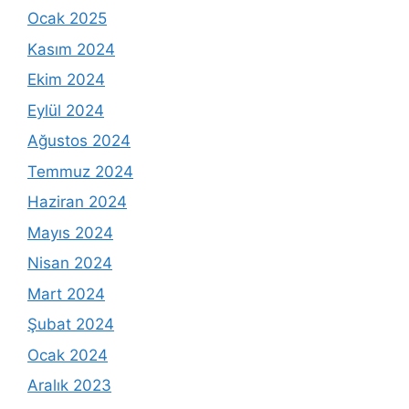
Ocak 2025
Kasım 2024
Ekim 2024
Eylül 2024
Ağustos 2024
Temmuz 2024
Haziran 2024
Mayıs 2024
Nisan 2024
Mart 2024
Şubat 2024
Ocak 2024
Aralık 2023