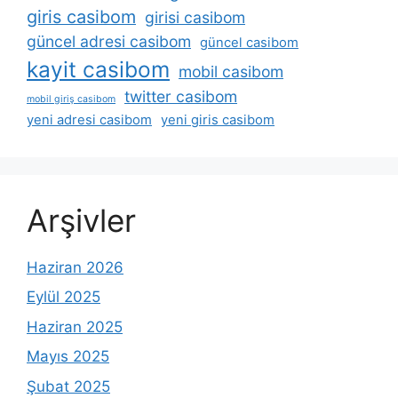
giris casibom
girisi casibom
güncel adresi casibom
güncel casibom
kayit casibom
mobil casibom
twitter casibom
mobil giriş casibom
yeni adresi casibom
yeni giris casibom
Arşivler
Haziran 2026
Eylül 2025
Haziran 2025
Mayıs 2025
Şubat 2025