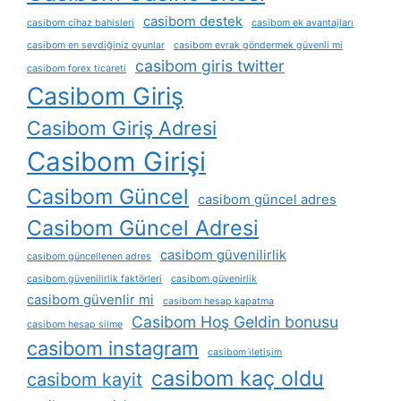
casibom destek
casibom cihaz bahisleri
casibom ek avantajları
casibom en sevdiğiniz oyunlar
casibom evrak göndermek güvenli mi
casibom giris twitter
casibom forex ticareti
Casibom Giriş
Casibom Giriş Adresi
Casibom Girişi
Casibom Güncel
casibom güncel adres
Casibom Güncel Adresi
casibom güvenilirlik
casibom güncellenen adres
casibom güvenilirlik faktörleri
casibom güvenirlik
casibom güvenlir mi
casibom hesap kapatma
Casibom Hoş Geldin bonusu
casibom hesap silme
casibom instagram
casibom i̇letişim
casibom kaç oldu
casibom kayit