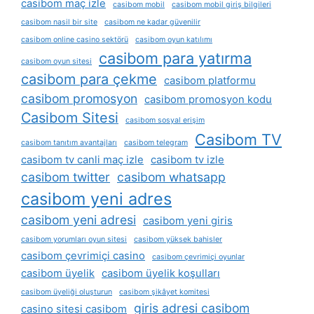
casibom maç izle
casibom mobil
casibom mobil giriş bilgileri
casibom nasil bir site
casibom ne kadar güvenilir
casibom online casino sektörü
casibom oyun katılımı
casibom para yatırma
casibom oyun sitesi
casibom para çekme
casibom platformu
casibom promosyon
casibom promosyon kodu
Casibom Sitesi
casibom sosyal erişim
Casibom TV
casibom tanıtım avantajları
casibom telegram
casibom tv canli maç izle
casibom tv izle
casibom twitter
casibom whatsapp
casibom yeni adres
casibom yeni adresi
casibom yeni giris
casibom yorumları oyun sitesi
casibom yüksek bahisler
casibom çevrimiçi casino
casibom çevrimiçi oyunlar
casibom üyelik
casibom üyelik koşulları
casibom üyeliği oluşturun
casibom şikâyet komitesi
giris adresi casibom
casino sitesi casibom