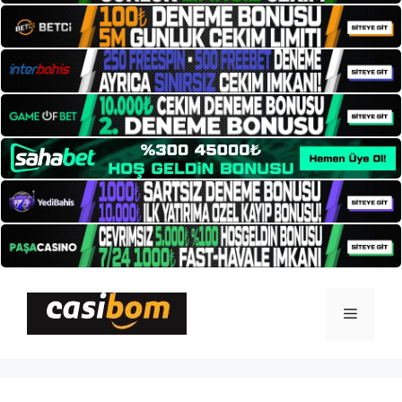
İçeriğe
atla
Menü