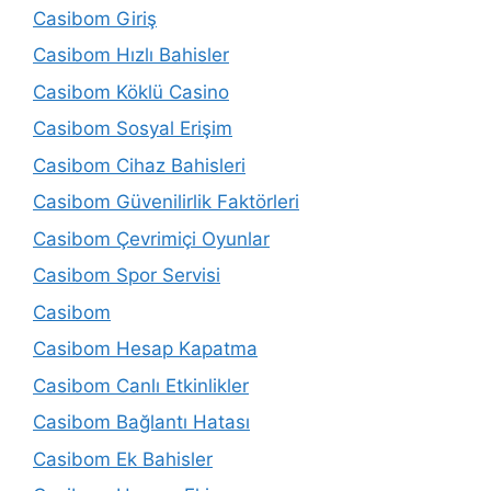
Casibom Giriş
Casibom Hızlı Bahisler
Casibom Köklü Casino
Casibom Sosyal Erişim
Casibom Cihaz Bahisleri
Casibom Güvenilirlik Faktörleri
Casibom Çevrimiçi Oyunlar
Casibom Spor Servisi
Casibom
Casibom Hesap Kapatma
Casibom Canlı Etkinlikler
Casibom Bağlantı Hatası
Casibom Ek Bahisler