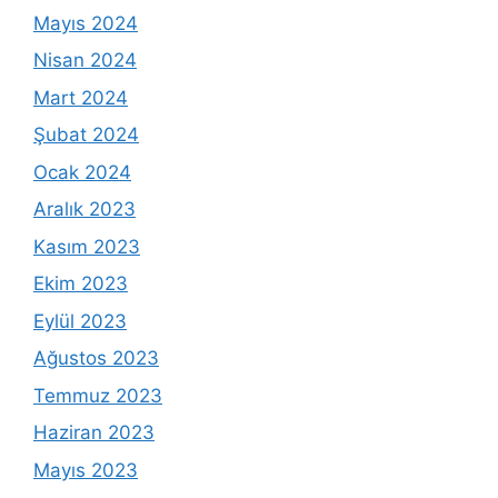
Mayıs 2024
Nisan 2024
Mart 2024
Şubat 2024
Ocak 2024
Aralık 2023
Kasım 2023
Ekim 2023
Eylül 2023
Ağustos 2023
Temmuz 2023
Haziran 2023
Mayıs 2023