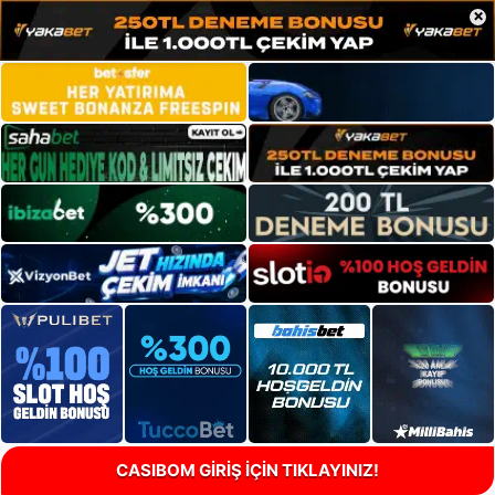
×
CASIBOM GİRİŞ İÇİN TIKLAYINIZ!