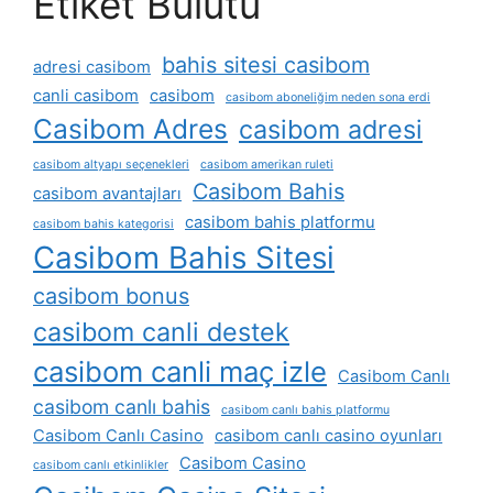
Etiket Bulutu
bahis sitesi casibom
adresi casibom
canli casibom
casibom
casibom aboneliğim neden sona erdi
Casibom Adres
casibom adresi
casibom altyapı seçenekleri
casibom amerikan ruleti
Casibom Bahis
casibom avantajları
casibom bahis platformu
casibom bahis kategorisi
Casibom Bahis Sitesi
casibom bonus
casibom canli destek
casibom canli maç izle
Casibom Canlı
casibom canlı bahis
casibom canlı bahis platformu
Casibom Canlı Casino
casibom canlı casino oyunları
Casibom Casino
casibom canlı etkinlikler