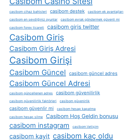
Casibom Casino Sitesi
casibom destek
casibom cihaz bahisleri
casibom ek avantajları
casibom en sevdiğiniz oyunlar
casibom evrak göndermek güvenli mi
casibom giris twitter
casibom forex ticareti
Casibom Giriş
Casibom Giriş Adresi
Casibom Girişi
Casibom Güncel
casibom güncel adres
Casibom Güncel Adresi
casibom güvenilirlik
casibom güncellenen adres
casibom güvenilirlik faktörleri
casibom güvenirlik
casibom güvenlir mi
casibom hesap kapatma
Casibom Hoş Geldin bonusu
casibom hesap silme
casibom instagram
casibom i̇letişim
casibom kaç oldu
casibom kayit