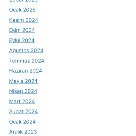
Ocak 2025
Kasım 2024
Ekim 2024
Eylül 2024
Ağustos 2024
Temmuz 2024
Haziran 2024
Mayıs 2024
Nisan 2024
Mart 2024
Şubat 2024
Ocak 2024
Aralık 2023