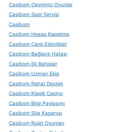
Casibom Çevrimiçi Oyunlar
Casibom Spor Servisi
Casibom
Casibom Hesap Kapatma
Casibom Canlı Etkinlikler
Casibom Bağlantı Hatası
Casibom Ek Bahisler
Casibom Uzman Ekip
Casibom Rahat Destek
Casibom Klasik Casino
Casibom Bilgi Paylaşımı
Casibom Site Kapanışı
Casibom Rulet Oyunları