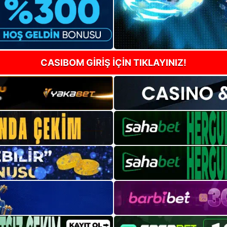
CASIBOM GİRİŞ İÇİN TIKLAYINIZ!