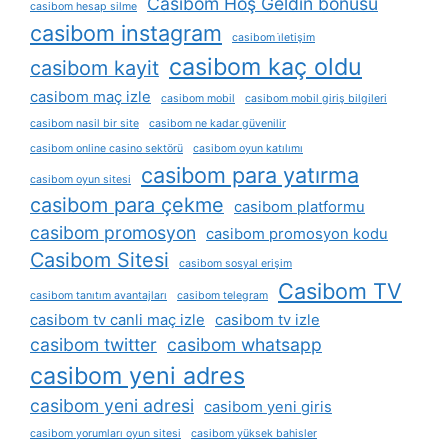
Casibom Hoş Geldin bonusu
casibom hesap silme
casibom instagram
casibom i̇letişim
casibom kaç oldu
casibom kayit
casibom maç izle
casibom mobil
casibom mobil giriş bilgileri
casibom nasil bir site
casibom ne kadar güvenilir
casibom online casino sektörü
casibom oyun katılımı
casibom para yatırma
casibom oyun sitesi
casibom para çekme
casibom platformu
casibom promosyon
casibom promosyon kodu
Casibom Sitesi
casibom sosyal erişim
Casibom TV
casibom tanıtım avantajları
casibom telegram
casibom tv canli maç izle
casibom tv izle
casibom twitter
casibom whatsapp
casibom yeni adres
casibom yeni adresi
casibom yeni giris
casibom yorumları oyun sitesi
casibom yüksek bahisler