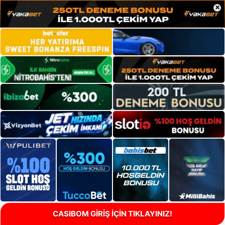
×
CASIBOM GİRİŞ İÇİN TIKLAYINIZ!