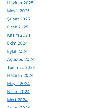
Haziran 2025
Mayıs 2025
Şubat 2025
Ocak 2025
Kasım 2024
Ekim 2024
Eylül 2024
Ağustos 2024
Temmuz 2024
Haziran 2024
Mayıs 2024
Nisan 2024
Mart 2024
Şubat 2024