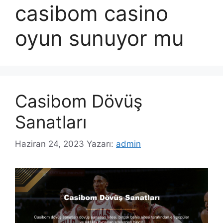
casibom casino
oyun sunuyor mu
Casibom Dövüş
Sanatları
Haziran 24, 2023
Yazarı:
admin