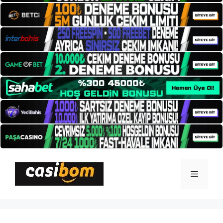
İçeriğe
atla
Menü