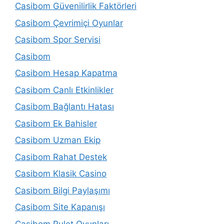
Casibom Güvenilirlik Faktörleri
Casibom Çevrimiçi Oyunlar
Casibom Spor Servisi
Casibom
Casibom Hesap Kapatma
Casibom Canlı Etkinlikler
Casibom Bağlantı Hatası
Casibom Ek Bahisler
Casibom Uzman Ekip
Casibom Rahat Destek
Casibom Klasik Casino
Casibom Bilgi Paylaşımı
Casibom Site Kapanışı
Casibom Rulet Oyunları