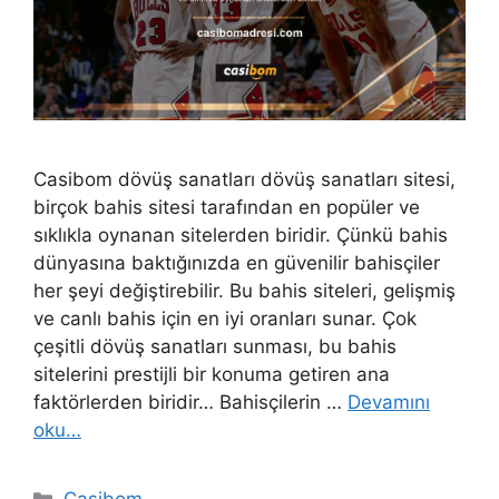
Casibom dövüş sanatları dövüş sanatları sitesi,
birçok bahis sitesi tarafından en popüler ve
sıklıkla oynanan sitelerden biridir. Çünkü bahis
dünyasına baktığınızda en güvenilir bahisçiler
her şeyi değiştirebilir. Bu bahis siteleri, gelişmiş
ve canlı bahis için en iyi oranları sunar. Çok
çeşitli dövüş sanatları sunması, bu bahis
sitelerini prestijli bir konuma getiren ana
faktörlerden biridir… Bahisçilerin …
Devamını
oku…
Kategoriler