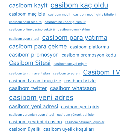
casibom kaç oldu
casibom kayit
casibom maç izle
casibom mobil
casibom mobil giriş bilgileri
casibom nasil bir site
casibom ne kadar güvenilir
casibom online casino sektörü
casibom oyun katılımı
casibom para yatırma
casibom oyun sitesi
casibom para çekme
casibom platformu
casibom promosyon
casibom promosyon kodu
Casibom Sitesi
casibom sosyal erişim
Casibom TV
casibom tanıtım avantajları
casibom telegram
casibom tv canli maç izle
casibom tv izle
casibom twitter
casibom whatsapp
casibom yeni adres
casibom yeni adresi
casibom yeni giris
casibom yorumları oyun sitesi
casibom yüksek bahisler
casibom çevrimiçi casino
casibom çevrimiçi oyunlar
casibom üyelik
casibom üyelik koşulları