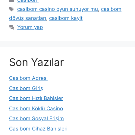
Casibom
Etiketler
casibom casino oyun sunuyor mu
,
casibom
dövüş sanatları
,
casibom kayit
Yorum yap
Son Yazılar
Casibom Adresi
Casibom Giriş
Casibom Hızlı Bahisler
Casibom Köklü Casino
Casibom Sosyal Erişim
Casibom Cihaz Bahisleri