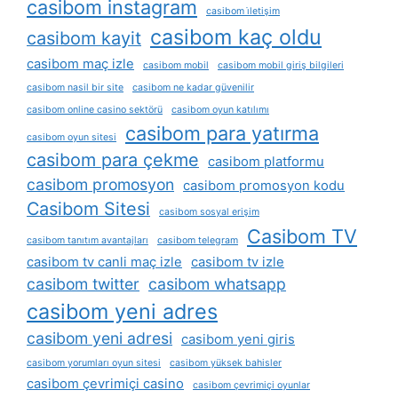
casibom instagram
casibom i̇letişim
casibom kaç oldu
casibom kayit
casibom maç izle
casibom mobil
casibom mobil giriş bilgileri
casibom nasil bir site
casibom ne kadar güvenilir
casibom online casino sektörü
casibom oyun katılımı
casibom para yatırma
casibom oyun sitesi
casibom para çekme
casibom platformu
casibom promosyon
casibom promosyon kodu
Casibom Sitesi
casibom sosyal erişim
Casibom TV
casibom tanıtım avantajları
casibom telegram
casibom tv canli maç izle
casibom tv izle
casibom twitter
casibom whatsapp
casibom yeni adres
casibom yeni adresi
casibom yeni giris
casibom yorumları oyun sitesi
casibom yüksek bahisler
casibom çevrimiçi casino
casibom çevrimiçi oyunlar