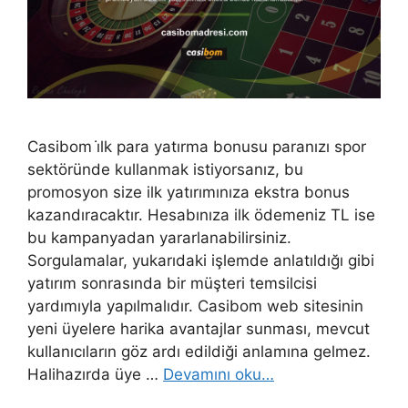
Casibom i̇lk para yatırma bonusu paranızı spor
sektöründe kullanmak istiyorsanız, bu
promosyon size ilk yatırımınıza ekstra bonus
kazandıracaktır. Hesabınıza ilk ödemeniz TL ise
bu kampanyadan yararlanabilirsiniz.
Sorgulamalar, yukarıdaki işlemde anlatıldığı gibi
yatırım sonrasında bir müşteri temsilcisi
yardımıyla yapılmalıdır. Casibom web sitesinin
yeni üyelere harika avantajlar sunması, mevcut
kullanıcıların göz ardı edildiği anlamına gelmez.
Halihazırda üye …
Devamını oku…