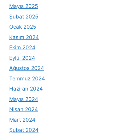
Mayıs 2025
Şubat 2025
Ocak 2025
Kasım 2024
Ekim 2024
Eylül 2024
Ağustos 2024
Temmuz 2024
Haziran 2024
Mayıs 2024
Nisan 2024
Mart 2024
Şubat 2024