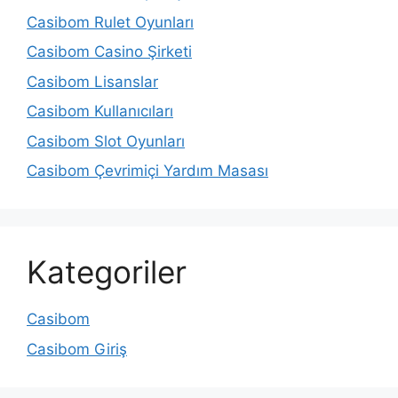
Casibom Rulet Oyunları
Casibom Casino Şirketi
Casibom Lisanslar
Casibom Kullanıcıları
Casibom Slot Oyunları
Casibom Çevrimiçi Yardım Masası
Kategoriler
Casibom
Casibom Giriş