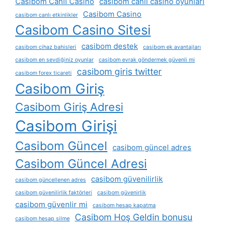
Casibom Canlı Casino
casibom canlı casino oyunları
Casibom Casino
casibom canlı etkinlikler
Casibom Casino Sitesi
casibom destek
casibom cihaz bahisleri
casibom ek avantajları
casibom en sevdiğiniz oyunlar
casibom evrak göndermek güvenli mi
casibom giris twitter
casibom forex ticareti
Casibom Giriş
Casibom Giriş Adresi
Casibom Girişi
Casibom Güncel
casibom güncel adres
Casibom Güncel Adresi
casibom güvenilirlik
casibom güncellenen adres
casibom güvenilirlik faktörleri
casibom güvenirlik
casibom güvenlir mi
casibom hesap kapatma
Casibom Hoş Geldin bonusu
casibom hesap silme