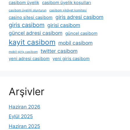
casibom üyelik
casibom üyelik koşulları
casibom üyeliği oluşturun
casibom şikâyet komitesi
giris adresi casibom
casino sitesi casibom
giris casibom
girisi casibom
güncel adresi casibom
güncel casibom
kayit casibom
mobil casibom
twitter casibom
mobil giriş casibom
yeni adresi casibom
yeni giris casibom
Arşivler
Haziran 2026
Eylül 2025
Haziran 2025