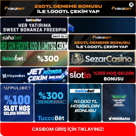
×
CASIBOM GİRİŞ İÇİN TIKLAYINIZ!