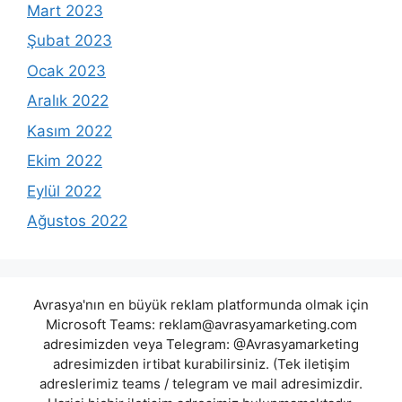
Mart 2023
Şubat 2023
Ocak 2023
Aralık 2022
Kasım 2022
Ekim 2022
Eylül 2022
Ağustos 2022
Avrasya'nın en büyük reklam platformunda olmak için
Microsoft Teams:
reklam@avrasyamarketing.com
adresimizden veya Telegram: @Avrasyamarketing
adresimizden irtibat kurabilirsiniz. (Tek iletişim
adreslerimiz teams / telegram ve mail adresimizdir.