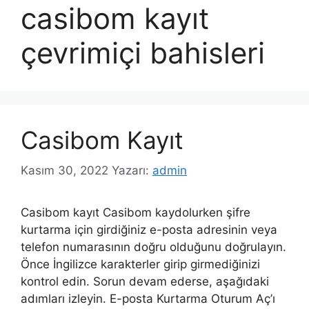
casibom kayıt
çevrimiçi bahisleri
Casibom Kayıt
Kasım 30, 2022
Yazarı:
admin
Casibom kayıt Casibom kaydolurken şifre
kurtarma için girdiğiniz e-posta adresinin veya
telefon numarasının doğru olduğunu doğrulayın.
Önce İngilizce karakterler girip girmediğinizi
kontrol edin. Sorun devam ederse, aşağıdaki
adımları izleyin. E-posta Kurtarma Oturum Aç’ı