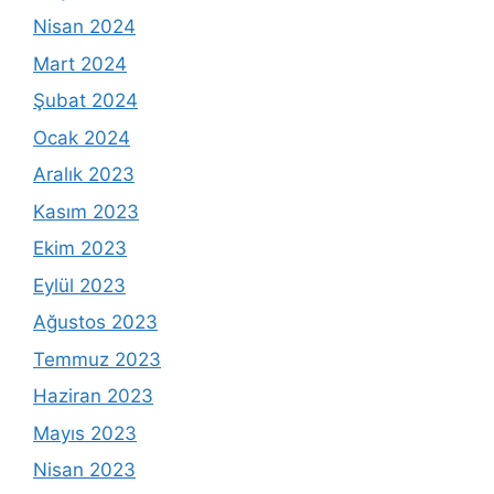
Nisan 2024
Mart 2024
Şubat 2024
Ocak 2024
Aralık 2023
Kasım 2023
Ekim 2023
Eylül 2023
Ağustos 2023
Temmuz 2023
Haziran 2023
Mayıs 2023
Nisan 2023