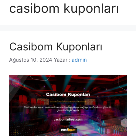
casibom kuponları
Casibom Kuponları
Ağustos 10, 2024
Yazarı:
admin