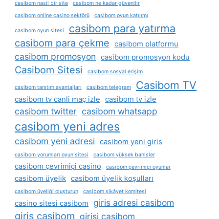
casibom nasil bir site
casibom ne kadar güvenilir
casibom online casino sektörü
casibom oyun katılımı
casibom para yatırma
casibom oyun sitesi
casibom para çekme
casibom platformu
casibom promosyon
casibom promosyon kodu
Casibom Sitesi
casibom sosyal erişim
Casibom TV
casibom tanıtım avantajları
casibom telegram
casibom tv canli maç izle
casibom tv izle
casibom twitter
casibom whatsapp
casibom yeni adres
casibom yeni adresi
casibom yeni giris
casibom yorumları oyun sitesi
casibom yüksek bahisler
casibom çevrimiçi casino
casibom çevrimiçi oyunlar
casibom üyelik
casibom üyelik koşulları
casibom üyeliği oluşturun
casibom şikâyet komitesi
giris adresi casibom
casino sitesi casibom
giris casibom
girisi casibom