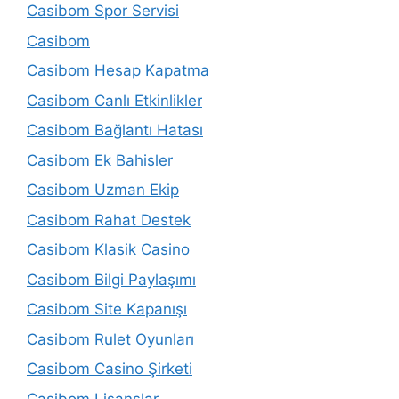
Casibom Spor Servisi
Casibom
Casibom Hesap Kapatma
Casibom Canlı Etkinlikler
Casibom Bağlantı Hatası
Casibom Ek Bahisler
Casibom Uzman Ekip
Casibom Rahat Destek
Casibom Klasik Casino
Casibom Bilgi Paylaşımı
Casibom Site Kapanışı
Casibom Rulet Oyunları
Casibom Casino Şirketi
Casibom Lisanslar