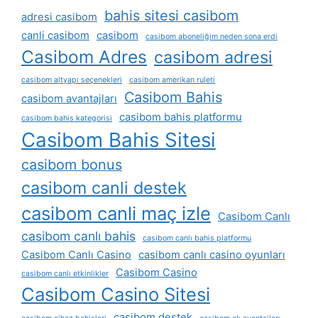
bahis sitesi casibom
adresi casibom
canli casibom
casibom
casibom aboneliğim neden sona erdi
Casibom Adres
casibom adresi
casibom altyapı seçenekleri
casibom amerikan ruleti
Casibom Bahis
casibom avantajları
casibom bahis platformu
casibom bahis kategorisi
Casibom Bahis Sitesi
casibom bonus
casibom canli destek
casibom canli maç izle
Casibom Canlı
casibom canlı bahis
casibom canlı bahis platformu
Casibom Canlı Casino
casibom canlı casino oyunları
Casibom Casino
casibom canlı etkinlikler
Casibom Casino Sitesi
casibom destek