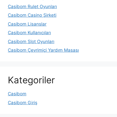
Casibom Rulet Oyunları
Casibom Casino Şirketi
Casibom Lisanslar
Casibom Kullanıcıları
Casibom Slot Oyunları
Casibom Çevrimiçi Yardım Masası
Kategoriler
Casibom
Casibom Giriş