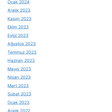
Ocak 2024
Aralık 2023
Kasım 2023
Ekim 2023
Eylül 2023
Ağustos 2023
Temmuz 2023
Haziran 2023
Mayıs 2023
Nisan 2023
Mart 2023
Şubat 2023
Ocak 2023
Aralık 2022