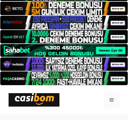
İçeriğe
atla
Menü