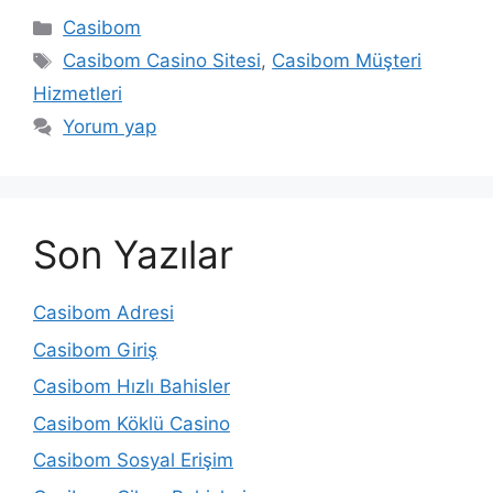
Kategoriler
Casibom
Etiketler
Casibom Casino Sitesi
,
Casibom Müşteri
Hizmetleri
Yorum yap
Son Yazılar
Casibom Adresi
Casibom Giriş
Casibom Hızlı Bahisler
Casibom Köklü Casino
Casibom Sosyal Erişim