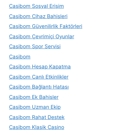
Casibom Sosyal Erişim
Casibom Cihaz Bahisleri
Casibom Güvenilirlik Faktörleri
Casibom Çevrimiçi Oyunlar
Casibom Spor Servisi
Casibom
Casibom Hesap Kapatma
Casibom Canlı Etkinlikler
Casibom Bağlantı Hatası
Casibom Ek Bahisler
Casibom Uzman Ekip
Casibom Rahat Destek
Casibom Klasik Casino