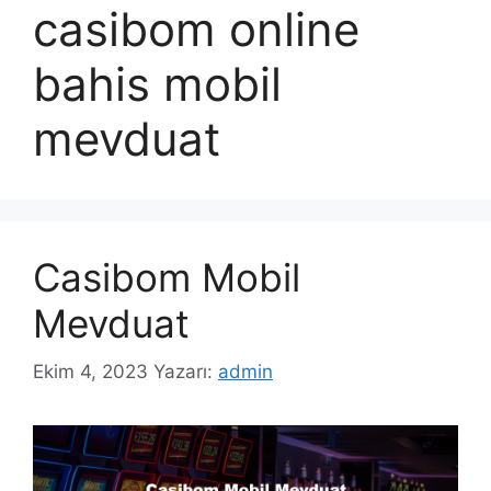
casibom online
bahis mobil
mevduat
Casibom Mobil
Mevduat
Ekim 4, 2023
Yazarı:
admin