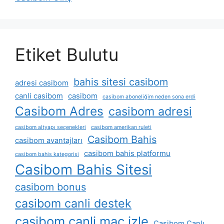
Etiket Bulutu
bahis sitesi casibom
adresi casibom
canli casibom
casibom
casibom aboneliğim neden sona erdi
Casibom Adres
casibom adresi
casibom altyapı seçenekleri
casibom amerikan ruleti
Casibom Bahis
casibom avantajları
casibom bahis platformu
casibom bahis kategorisi
Casibom Bahis Sitesi
casibom bonus
casibom canli destek
casibom canli maç izle
Casibom Canlı