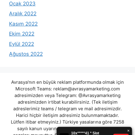
Ocak 2023
Aralık 2022
Kasım 2022
Ekim 2022
Eylül 2022
Ağustos 2022
Avrasya'nın en büyük reklam platformunda olmak için
Microsoft Teams:
reklam@avrasyamarketing.com
adresimizden veya Telegram: @Avrasyamarketing
adresimizden irtibat kurabilirsiniz. (Tek iletişim
adreslerimiz teams / telegram ve mail adresimizdir.
Harici hiçbir iletişim adresimiz bulunmamaktadır.
Lütfen itibar etmeyiniz.) Türkiye yasalarına göre 7258
sayılı kanun uyarınca yasa dışı bahis oynamanın