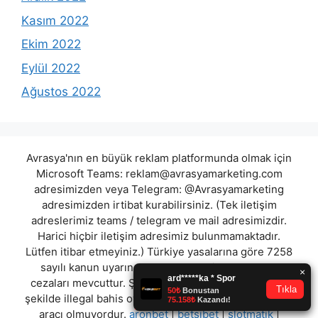
Kasım 2022
Ekim 2022
Eylül 2022
Ağustos 2022
Avrasya'nın en büyük reklam platformunda olmak için
Microsoft Teams:
reklam@avrasyamarketing.com
adresimizden veya Telegram: @Avrasyamarketing
adresimizden irtibat kurabilirsiniz. (Tek iletişim
adreslerimiz teams / telegram ve mail adresimizdir.
Harici hiçbir iletişim adresimiz bulunmamaktadır.
Lütfen itibar etmeyiniz.) Türkiye yasalarına göre 7258
sayılı kanun uyarınca yasa dışı bahis oynamanın
cezaları mevcuttur. Şu an bulunduğunuz site hiç bir
şekilde illegal bahis oyunları oynatmıyor ve oynamaya
aracı olmuyordur.
aronbet
|
betsibet
|
slotmatik
|