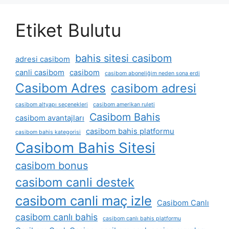
Etiket Bulutu
bahis sitesi casibom
adresi casibom
canli casibom
casibom
casibom aboneliğim neden sona erdi
Casibom Adres
casibom adresi
casibom altyapı seçenekleri
casibom amerikan ruleti
Casibom Bahis
casibom avantajları
casibom bahis platformu
casibom bahis kategorisi
Casibom Bahis Sitesi
casibom bonus
casibom canli destek
casibom canli maç izle
Casibom Canlı
casibom canlı bahis
casibom canlı bahis platformu