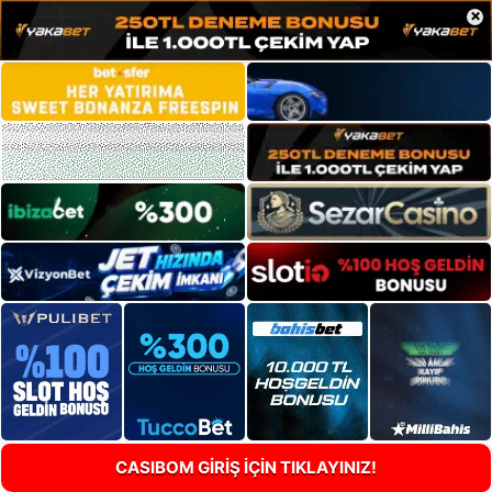
×
CASIBOM GİRİŞ İÇİN TIKLAYINIZ!