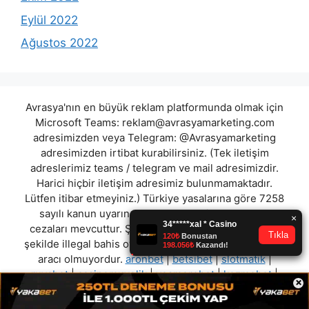
Eylül 2022
Ağustos 2022
Avrasya'nın en büyük reklam platformunda olmak için
Microsoft Teams:
reklam@avrasyamarketing.com
adresimizden veya Telegram: @Avrasyamarketing
adresimizden irtibat kurabilirsiniz. (Tek iletişim
adreslerimiz teams / telegram ve mail adresimizdir.
Harici hiçbir iletişim adresimiz bulunmamaktadır.
Lütfen itibar etmeyiniz.) Türkiye yasalarına göre 7258
sayılı kanun uyarınca yasa dışı bahis oynamanın
cezaları mevcuttur. Şu an bulunduğunuz site hiç bir
şekilde illegal bahis oyunları oynatmıyor ve oynamaya
aracı olmuyordur.
aronbet
|
betsibet
|
slotmatik
|
ruyabet
|
casinomuyelik
|
yesmorebet
|
kozmobet
|
×
admiralcasino
"