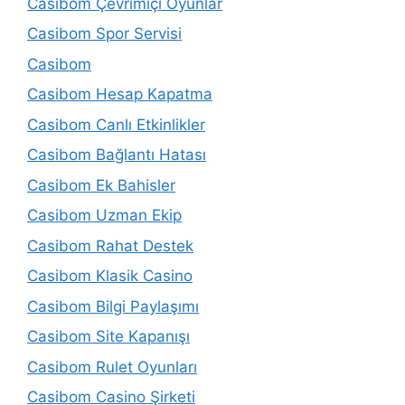
Casibom Çevrimiçi Oyunlar
Casibom Spor Servisi
Casibom
Casibom Hesap Kapatma
Casibom Canlı Etkinlikler
Casibom Bağlantı Hatası
Casibom Ek Bahisler
Casibom Uzman Ekip
Casibom Rahat Destek
Casibom Klasik Casino
Casibom Bilgi Paylaşımı
Casibom Site Kapanışı
Casibom Rulet Oyunları
Casibom Casino Şirketi