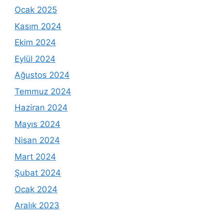
Ocak 2025
Kasım 2024
Ekim 2024
Eylül 2024
Ağustos 2024
Temmuz 2024
Haziran 2024
Mayıs 2024
Nisan 2024
Mart 2024
Şubat 2024
Ocak 2024
Aralık 2023