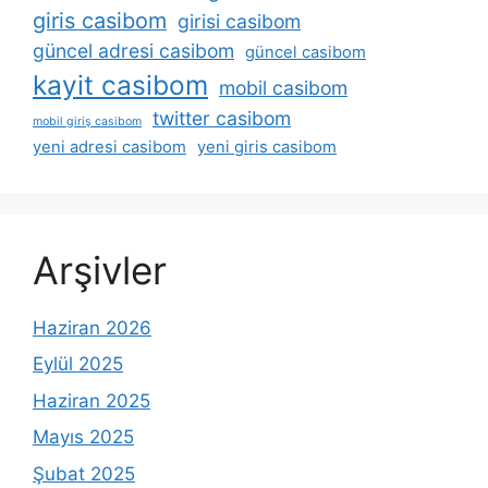
giris casibom
girisi casibom
güncel adresi casibom
güncel casibom
kayit casibom
mobil casibom
twitter casibom
mobil giriş casibom
yeni adresi casibom
yeni giris casibom
Arşivler
Haziran 2026
Eylül 2025
Haziran 2025
Mayıs 2025
Şubat 2025