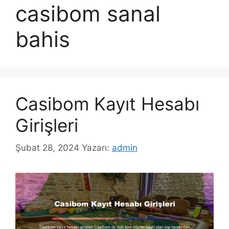
casibom sanal
bahis
Casibom Kayıt Hesabı
Girişleri
Şubat 28, 2024
Yazarı:
admin