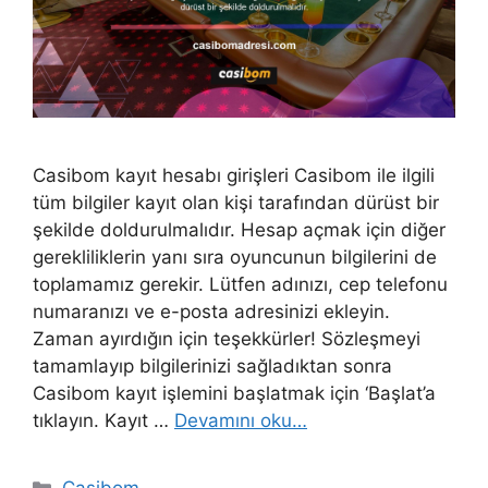
Casibom kayıt hesabı girişleri Casibom ile ilgili
tüm bilgiler kayıt olan kişi tarafından dürüst bir
şekilde doldurulmalıdır. Hesap açmak için diğer
gerekliliklerin yanı sıra oyuncunun bilgilerini de
toplamamız gerekir. Lütfen adınızı, cep telefonu
numaranızı ve e-posta adresinizi ekleyin.
Zaman ayırdığın için teşekkürler! Sözleşmeyi
tamamlayıp bilgilerinizi sağladıktan sonra
Casibom kayıt işlemini başlatmak için ‘Başlat’a
tıklayın. Kayıt …
Devamını oku…
Kategoriler