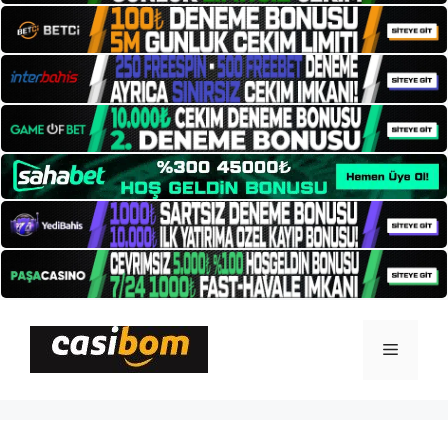
İçeriğe
atla
Menü