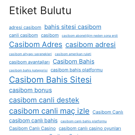
Etiket Bulutu
bahis sitesi casibom
adresi casibom
canli casibom
casibom
casibom aboneliğim neden sona erdi
Casibom Adres
casibom adresi
casibom altyapı seçenekleri
casibom amerikan ruleti
Casibom Bahis
casibom avantajları
casibom bahis platformu
casibom bahis kategorisi
Casibom Bahis Sitesi
casibom bonus
casibom canli destek
casibom canli maç izle
Casibom Canlı
casibom canlı bahis
casibom canlı bahis platformu
Casibom Canlı Casino
casibom canlı casino oyunları