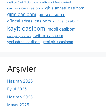
casibom üyeliği oluşturun
casibom şikâyet komitesi
giris adresi casibom
casino sitesi casibom
giris casibom
girisi casibom
güncel adresi casibom
güncel casibom
kayit casibom
mobil casibom
twitter casibom
mobil giriş casibom
yeni adresi casibom
yeni giris casibom
Arşivler
Haziran 2026
Eylül 2025
Haziran 2025
Mayıs 2025