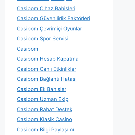
Casibom Cihaz Bahisleri
Casibom Güvenilirlik Faktörleri
Casibom Çevrimiçi Oyunlar
Casibom Spor Servisi
Casibom
Casibom Hesap Kapatma
Casibom Canlı Etkinlikler
Casibom Bağlantı Hatası
Casibom Ek Bahisler
Casibom Uzman Ekip
Casibom Rahat Destek
Casibom Klasik Casino
Casibom Bilgi Paylaşımı