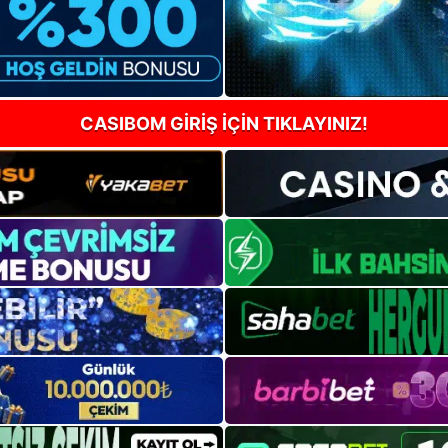
CASIBOM GİRİŞ İÇİN TIKLAYINIZ!