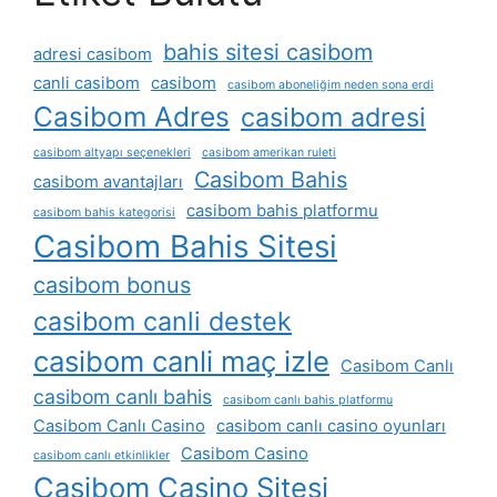
bahis sitesi casibom
adresi casibom
canli casibom
casibom
casibom aboneliğim neden sona erdi
Casibom Adres
casibom adresi
casibom altyapı seçenekleri
casibom amerikan ruleti
Casibom Bahis
casibom avantajları
casibom bahis platformu
casibom bahis kategorisi
Casibom Bahis Sitesi
casibom bonus
casibom canli destek
casibom canli maç izle
Casibom Canlı
casibom canlı bahis
casibom canlı bahis platformu
Casibom Canlı Casino
casibom canlı casino oyunları
Casibom Casino
casibom canlı etkinlikler
Casibom Casino Sitesi