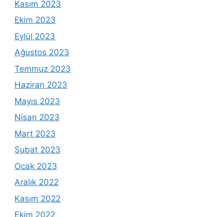
Kasım 2023
Ekim 2023
Eylül 2023
Ağustos 2023
Temmuz 2023
Haziran 2023
Mayıs 2023
Nisan 2023
Mart 2023
Şubat 2023
Ocak 2023
Aralık 2022
Kasım 2022
Ekim 2022