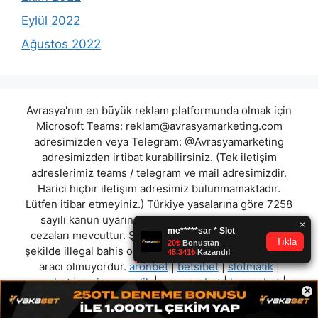
Eylül 2022
Ağustos 2022
Avrasya'nın en büyük reklam platformunda olmak için
Microsoft Teams:
reklam@avrasyamarketing.com
adresimizden veya Telegram: @Avrasyamarketing
adresimizden irtibat kurabilirsiniz. (Tek iletişim
adreslerimiz teams / telegram ve mail adresimizdir.
Harici hiçbir iletişim adresimiz bulunmamaktadır.
Lütfen itibar etmeyiniz.) Türkiye yasalarına göre 7258
sayılı kanun uyarınca yasa dışı bahis oynamanın
cezaları mevcuttur. Şu an bulunduğunuz site hiç bir
şekilde illegal bahis oyunları oynatmıyor ve oynamaya
aracı olmuyordur.
aronbet
|
betsibet
|
slotmatik
|
ruyabet
|
casinomuyelik
|
yesmorebet
|
kozmobet
|
×
admiralcasino
"