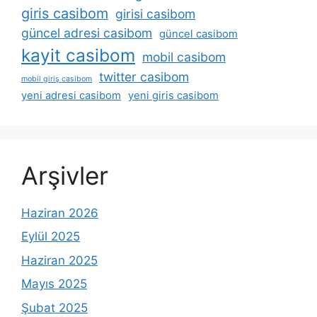
giris casibom
girisi casibom
güncel adresi casibom
güncel casibom
kayit casibom
mobil casibom
twitter casibom
mobil giriş casibom
yeni adresi casibom
yeni giris casibom
Arşivler
Haziran 2026
Eylül 2025
Haziran 2025
Mayıs 2025
Şubat 2025