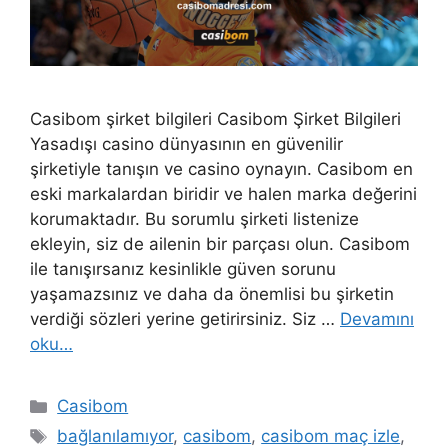
Casibom şirket bilgileri Casibom Şirket Bilgileri
Yasadışı casino dünyasının en güvenilir
şirketiyle tanışın ve casino oynayın. Casibom en
eski markalardan biridir ve halen marka değerini
korumaktadır. Bu sorumlu şirketi listenize
ekleyin, siz de ailenin bir parçası olun. Casibom
ile tanışırsanız kesinlikle güven sorunu
yaşamazsınız ve daha da önemlisi bu şirketin
verdiği sözleri yerine getirirsiniz. Siz …
Devamını
oku…
Kategoriler
Casibom
Etiketler
bağlanılamıyor
,
casibom
,
casibom maç izle
,