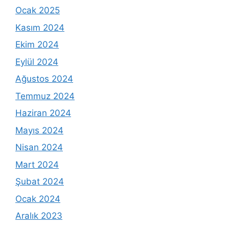
Ocak 2025
Kasım 2024
Ekim 2024
Eylül 2024
Ağustos 2024
Temmuz 2024
Haziran 2024
Mayıs 2024
Nisan 2024
Mart 2024
Şubat 2024
Ocak 2024
Aralık 2023