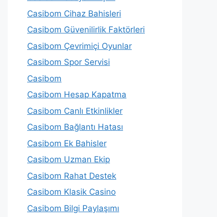
Casibom Cihaz Bahisleri
Casibom Güvenilirlik Faktörleri
Casibom Çevrimiçi Oyunlar
Casibom Spor Servisi
Casibom
Casibom Hesap Kapatma
Casibom Canlı Etkinlikler
Casibom Bağlantı Hatası
Casibom Ek Bahisler
Casibom Uzman Ekip
Casibom Rahat Destek
Casibom Klasik Casino
Casibom Bilgi Paylaşımı