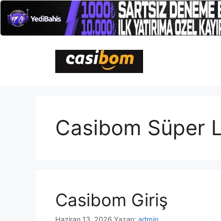
İçeriğe
atla
Casibom Süper L
Casibom Giriş
Haziran 13, 2026
Yazarı:
admin