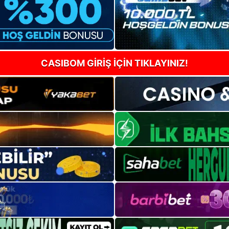
CASIBOM GİRİŞ İÇİN TIKLAYINIZ!