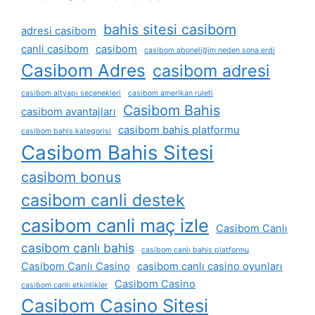
bahis sitesi casibom
adresi casibom
canli casibom
casibom
casibom aboneliğim neden sona erdi
Casibom Adres
casibom adresi
casibom altyapı seçenekleri
casibom amerikan ruleti
Casibom Bahis
casibom avantajları
casibom bahis platformu
casibom bahis kategorisi
Casibom Bahis Sitesi
casibom bonus
casibom canli destek
casibom canli maç izle
Casibom Canlı
casibom canlı bahis
casibom canlı bahis platformu
Casibom Canlı Casino
casibom canlı casino oyunları
Casibom Casino
casibom canlı etkinlikler
Casibom Casino Sitesi