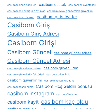
casibom destek
casibom cihaz bahisleri
casibom ek avantajları
casibom en sevdiğiniz oyunlar
casibom evrak göndermek güvenli mi
casibom giris twitter
casibom forex ticareti
Casibom Giriş
Casibom Giriş Adresi
Casibom Girişi
Casibom Güncel
casibom güncel adres
Casibom Güncel Adresi
casibom güvenilirlik
casibom güncellenen adres
casibom güvenilirlik faktörleri
casibom güvenirlik
casibom güvenlir mi
casibom hesap kapatma
Casibom Hoş Geldin bonusu
casibom hesap silme
casibom instagram
casibom i̇letişim
casibom kaç oldu
casibom kayit
casibom maç izle