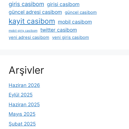
giris casibom
girisi casibom
güncel adresi casibom
güncel casibom
kayit casibom
mobil casibom
twitter casibom
mobil giriş casibom
yeni adresi casibom
yeni giris casibom
Arşivler
Haziran 2026
Eylül 2025
Haziran 2025
Mayıs 2025
Şubat 2025