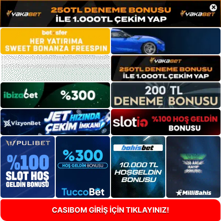
×
CASIBOM GİRİŞ İÇİN TIKLAYINIZ!