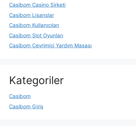
Casibom Casino Şirketi
Casibom Lisanslar
Casibom Kullanıcıları
Casibom Slot Oyunları
Casibom Çevrimiçi Yardım Masası
Kategoriler
Casibom
Casibom Giriş