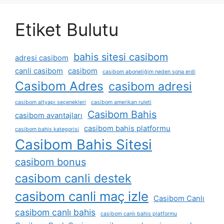
Etiket Bulutu
bahis sitesi casibom
adresi casibom
canli casibom
casibom
casibom aboneliğim neden sona erdi
Casibom Adres
casibom adresi
casibom altyapı seçenekleri
casibom amerikan ruleti
Casibom Bahis
casibom avantajları
casibom bahis platformu
casibom bahis kategorisi
Casibom Bahis Sitesi
casibom bonus
casibom canli destek
casibom canli maç izle
Casibom Canlı
casibom canlı bahis
casibom canlı bahis platformu