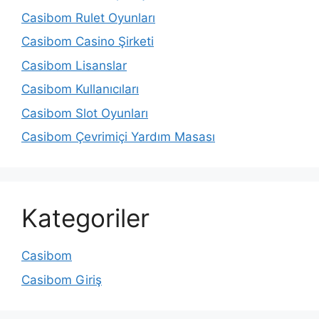
Casibom Rulet Oyunları
Casibom Casino Şirketi
Casibom Lisanslar
Casibom Kullanıcıları
Casibom Slot Oyunları
Casibom Çevrimiçi Yardım Masası
Kategoriler
Casibom
Casibom Giriş