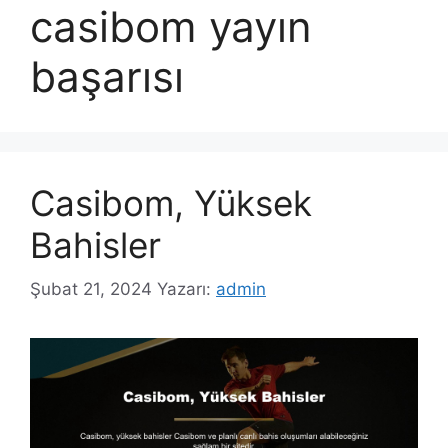
casibom yayın
başarısı
Casibom, Yüksek
Bahisler
Şubat 21, 2024
Yazarı:
admin