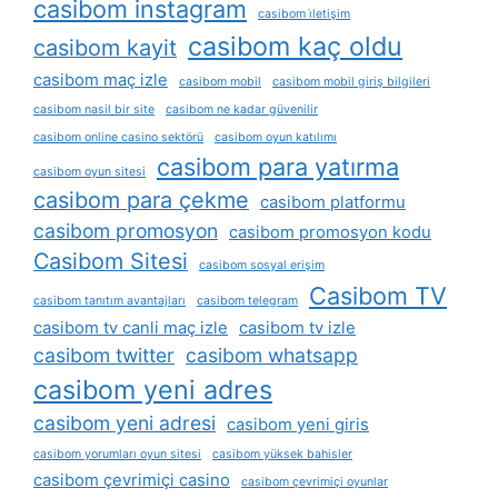
casibom instagram
casibom i̇letişim
casibom kaç oldu
casibom kayit
casibom maç izle
casibom mobil
casibom mobil giriş bilgileri
casibom nasil bir site
casibom ne kadar güvenilir
casibom online casino sektörü
casibom oyun katılımı
casibom para yatırma
casibom oyun sitesi
casibom para çekme
casibom platformu
casibom promosyon
casibom promosyon kodu
Casibom Sitesi
casibom sosyal erişim
Casibom TV
casibom tanıtım avantajları
casibom telegram
casibom tv canli maç izle
casibom tv izle
casibom twitter
casibom whatsapp
casibom yeni adres
casibom yeni adresi
casibom yeni giris
casibom yorumları oyun sitesi
casibom yüksek bahisler
casibom çevrimiçi casino
casibom çevrimiçi oyunlar