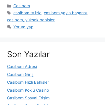
Kategoriler
Casibom
Etiketler
casibom tv izle
,
casibom yayın başarısı
,
casibom, yüksek bahisler
Yorum yap
Son Yazılar
Casibom Adresi
Casibom Giriş
Casibom Hızlı Bahisler
Casibom Köklü Casino
Casibom Sosyal Erişim