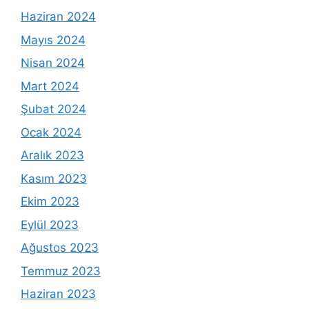
Haziran 2024
Mayıs 2024
Nisan 2024
Mart 2024
Şubat 2024
Ocak 2024
Aralık 2023
Kasım 2023
Ekim 2023
Eylül 2023
Ağustos 2023
Temmuz 2023
Haziran 2023