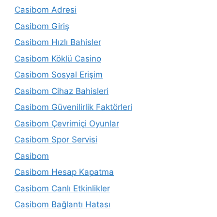
Casibom Adresi
Casibom Giriş
Casibom Hızlı Bahisler
Casibom Köklü Casino
Casibom Sosyal Erişim
Casibom Cihaz Bahisleri
Casibom Güvenilirlik Faktörleri
Casibom Çevrimiçi Oyunlar
Casibom Spor Servisi
Casibom
Casibom Hesap Kapatma
Casibom Canlı Etkinlikler
Casibom Bağlantı Hatası