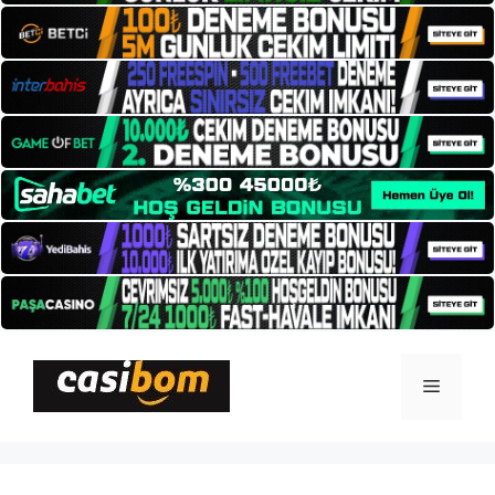
İçeriğe
atla
Menü