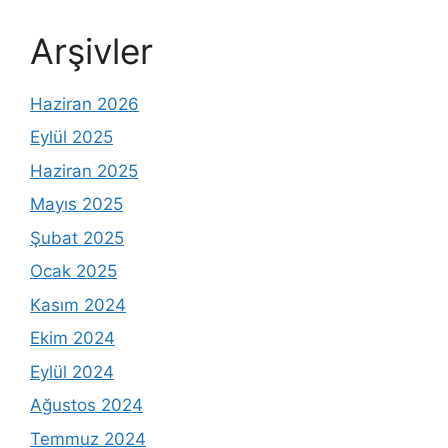
Arşivler
Haziran 2026
Eylül 2025
Haziran 2025
Mayıs 2025
Şubat 2025
Ocak 2025
Kasım 2024
Ekim 2024
Eylül 2024
Ağustos 2024
Temmuz 2024