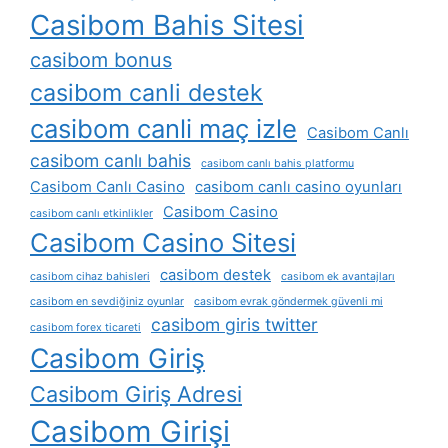
Casibom Bahis Sitesi
casibom bonus
casibom canli destek
casibom canli maç izle
Casibom Canlı
casibom canlı bahis
casibom canlı bahis platformu
Casibom Canlı Casino
casibom canlı casino oyunları
Casibom Casino
casibom canlı etkinlikler
Casibom Casino Sitesi
casibom destek
casibom cihaz bahisleri
casibom ek avantajları
casibom en sevdiğiniz oyunlar
casibom evrak göndermek güvenli mi
casibom giris twitter
casibom forex ticareti
Casibom Giriş
Casibom Giriş Adresi
Casibom Girişi