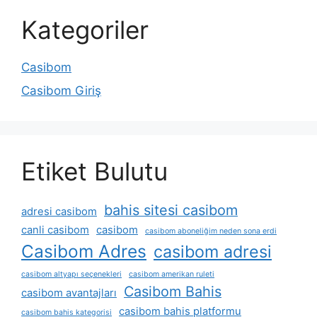
Kategoriler
Casibom
Casibom Giriş
Etiket Bulutu
bahis sitesi casibom
adresi casibom
canli casibom
casibom
casibom aboneliğim neden sona erdi
Casibom Adres
casibom adresi
casibom altyapı seçenekleri
casibom amerikan ruleti
Casibom Bahis
casibom avantajları
casibom bahis platformu
casibom bahis kategorisi