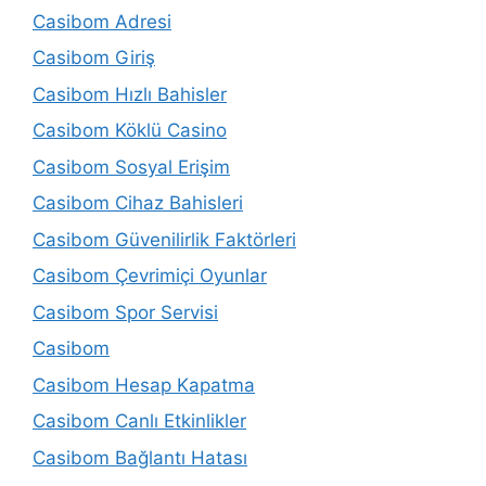
Casibom Adresi
Casibom Giriş
Casibom Hızlı Bahisler
Casibom Köklü Casino
Casibom Sosyal Erişim
Casibom Cihaz Bahisleri
Casibom Güvenilirlik Faktörleri
Casibom Çevrimiçi Oyunlar
Casibom Spor Servisi
Casibom
Casibom Hesap Kapatma
Casibom Canlı Etkinlikler
Casibom Bağlantı Hatası