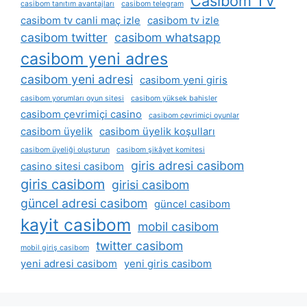
Casibom TV
casibom tanıtım avantajları
casibom telegram
casibom tv canli maç izle
casibom tv izle
casibom twitter
casibom whatsapp
casibom yeni adres
casibom yeni adresi
casibom yeni giris
casibom yorumları oyun sitesi
casibom yüksek bahisler
casibom çevrimiçi casino
casibom çevrimiçi oyunlar
casibom üyelik
casibom üyelik koşulları
casibom üyeliği oluşturun
casibom şikâyet komitesi
giris adresi casibom
casino sitesi casibom
giris casibom
girisi casibom
güncel adresi casibom
güncel casibom
kayit casibom
mobil casibom
twitter casibom
mobil giriş casibom
yeni adresi casibom
yeni giris casibom