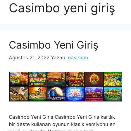
Casimbo yeni giriş
Casimbo Yeni Giriş
Ağustos 21, 2022
Yazarı:
casibom
Casimbo Yeni Giriş Casimbo Yeni Giriş kartlık
bir deste kullanan oyunun klasik versiyonu en