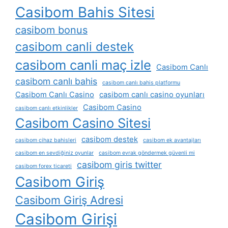
Casibom Bahis Sitesi
casibom bonus
casibom canli destek
casibom canli maç izle
Casibom Canlı
casibom canlı bahis
casibom canlı bahis platformu
Casibom Canlı Casino
casibom canlı casino oyunları
Casibom Casino
casibom canlı etkinlikler
Casibom Casino Sitesi
casibom destek
casibom cihaz bahisleri
casibom ek avantajları
casibom en sevdiğiniz oyunlar
casibom evrak göndermek güvenli mi
casibom giris twitter
casibom forex ticareti
Casibom Giriş
Casibom Giriş Adresi
Casibom Girişi