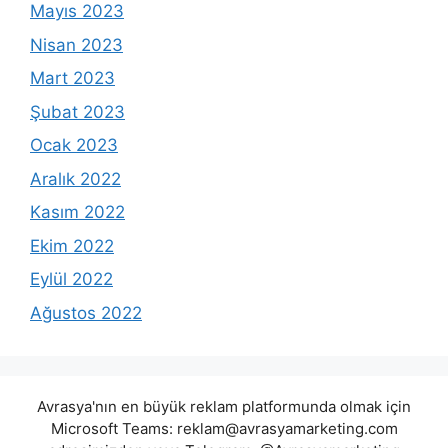
Mayıs 2023
Nisan 2023
Mart 2023
Şubat 2023
Ocak 2023
Aralık 2022
Kasım 2022
Ekim 2022
Eylül 2022
Ağustos 2022
Avrasya'nın en büyük reklam platformunda olmak için
Microsoft Teams:
reklam@avrasyamarketing.com