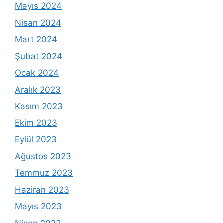
Mayıs 2024
Nisan 2024
Mart 2024
Şubat 2024
Ocak 2024
Aralık 2023
Kasım 2023
Ekim 2023
Eylül 2023
Ağustos 2023
Temmuz 2023
Haziran 2023
Mayıs 2023
Nisan 2023