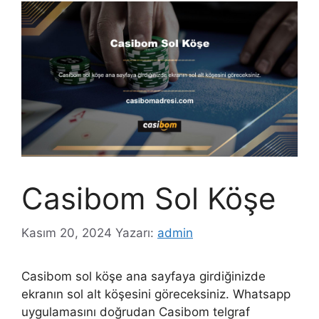
Casibom Sol Köşe
Kasım 20, 2024
Yazarı:
admin
Casibom sol köşe ana sayfaya girdiğinizde
ekranın sol alt köşesini göreceksiniz. Whatsapp
uygulamasını doğrudan Casibom telgraf