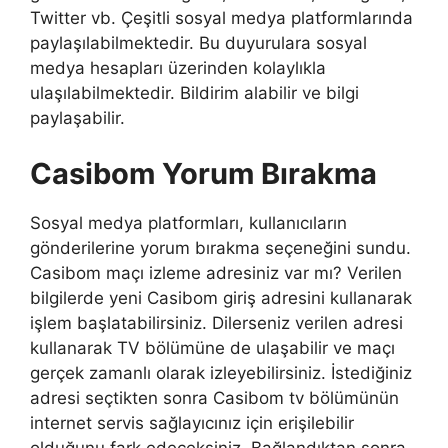
Twitter vb. Çeşitli sosyal medya platformlarında
paylaşılabilmektedir. Bu duyurulara sosyal
medya hesapları üzerinden kolaylıkla
ulaşılabilmektedir. Bildirim alabilir ve bilgi
paylaşabilir.
Casibom Yorum Bırakma
Sosyal medya platformları, kullanıcıların
gönderilerine yorum bırakma seçeneğini sundu.
Casibom maçı izleme adresiniz var mı? Verilen
bilgilerde yeni Casibom giriş adresini kullanarak
işlem başlatabilirsiniz. Dilerseniz verilen adresi
kullanarak TV bölümüne de ulaşabilir ve maçı
gerçek zamanlı olarak izleyebilirsiniz. İstediğiniz
adresi seçtikten sonra Casibom tv bölümünün
internet servis sağlayıcınız için erişilebilir
olduğunu fark edeceksiniz. Bağlandıktan sonra