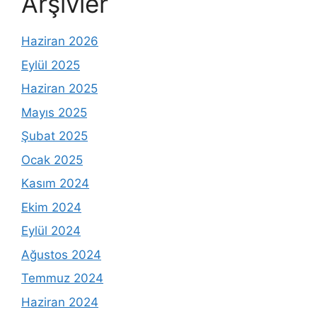
Arşivler
Haziran 2026
Eylül 2025
Haziran 2025
Mayıs 2025
Şubat 2025
Ocak 2025
Kasım 2024
Ekim 2024
Eylül 2024
Ağustos 2024
Temmuz 2024
Haziran 2024