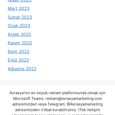
Mart 2023
Şubat 2023
Ocak 2023
Aralık 2022
Kasım 2022
Ekim 2022
Eylül 2022
Ağustos 2022
Avrasya'nın en büyük reklam platformunda olmak için
Microsoft Teams:
reklam@avrasyamarketing.com
adresimizden veya Telegram: @Avrasyamarketing
adresimizden irtibat kurabilirsiniz. (Tek iletişim