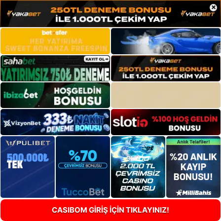
×
CASIBOM GİRİŞ İÇİN TIKLAYINIZ!