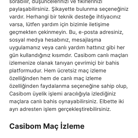
sorabilir, düşüncelerinizi ve fikirlerinizi
paylaşabilirsiniz. Şikayette bulunma seçeneğiniz
vardır. Herhangi bir teknik desteğe ihtiyacınız
varsa, lütfen yardım için bizimle iletişime
geçmekten çekinmeyin. Bu, e-posta adresiniz,
sosyal medya hesabınız, mesajlaşma
uygulamanız veya canlı yardım hattınız gibi her
gün kullandığınız kısımdır. Casibom canlı maçları
izlemenize olanak tanıyan çevrimiçi bir bahis
platformudur. Hem ücretsiz maç izleme
özelliğinden hem de canlı maç izleme
özelliğinden faydalanma seçeneğine sahip olup,
Casibom üyelik işlemi aracılığıyla izlediğiniz
maçlara canlı bahis oynayabilirsiniz. Elbette iki
ayrı adresten işlem gerçekleştirebilirsiniz.
Casibom Maç İzleme