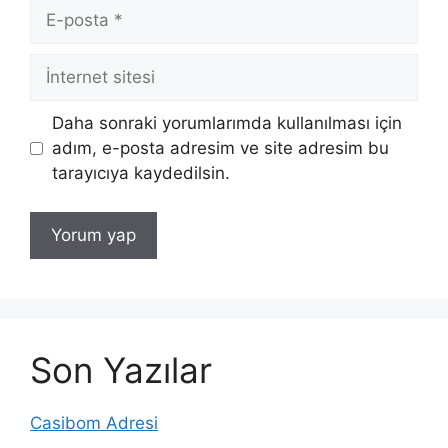
E-
posta
İnternet
sitesi
Daha sonraki yorumlarımda kullanılması için
adım, e-posta adresim ve site adresim bu
tarayıcıya kaydedilsin.
Son Yazılar
Casibom Adresi