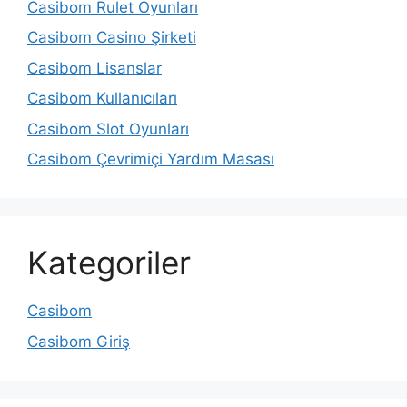
Casibom Rulet Oyunları
Casibom Casino Şirketi
Casibom Lisanslar
Casibom Kullanıcıları
Casibom Slot Oyunları
Casibom Çevrimiçi Yardım Masası
Kategoriler
Casibom
Casibom Giriş