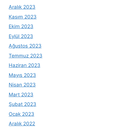
Aralık 2023
Kasım 2023
Ekim 2023
Eylül 2023
Ağustos 2023
Temmuz 2023
Haziran 2023
Mayıs 2023
Nisan 2023
Mart 2023
Şubat 2023
Ocak 2023
Aralık 2022