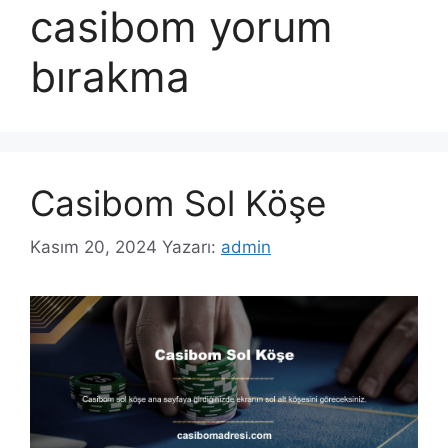
casibom yorum
bırakma
Casibom Sol Köşe
Kasım 20, 2024
Yazarı:
admin