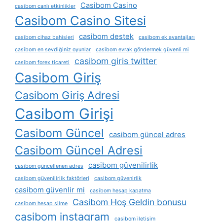
Casibom Casino
casibom canlı etkinlikler
Casibom Casino Sitesi
casibom destek
casibom cihaz bahisleri
casibom ek avantajları
casibom en sevdiğiniz oyunlar
casibom evrak göndermek güvenli mi
casibom giris twitter
casibom forex ticareti
Casibom Giriş
Casibom Giriş Adresi
Casibom Girişi
Casibom Güncel
casibom güncel adres
Casibom Güncel Adresi
casibom güvenilirlik
casibom güncellenen adres
casibom güvenilirlik faktörleri
casibom güvenirlik
casibom güvenlir mi
casibom hesap kapatma
Casibom Hoş Geldin bonusu
casibom hesap silme
casibom instagram
casibom i̇letişim