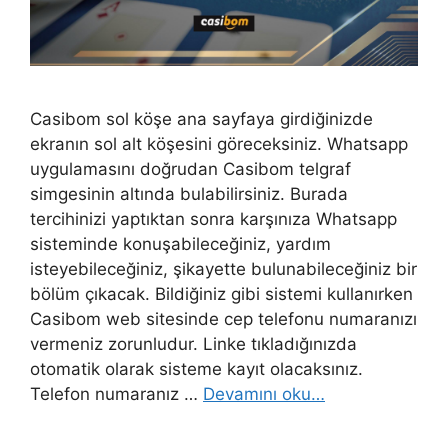
Casibom sol köşe ana sayfaya girdiğinizde
ekranın sol alt köşesini göreceksiniz. Whatsapp
uygulamasını doğrudan Casibom telgraf
simgesinin altında bulabilirsiniz. Burada
tercihinizi yaptıktan sonra karşınıza Whatsapp
sisteminde konuşabileceğiniz, yardım
isteyebileceğiniz, şikayette bulunabileceğiniz bir
bölüm çıkacak. Bildiğiniz gibi sistemi kullanırken
Casibom web sitesinde cep telefonu numaranızı
vermeniz zorunludur. Linke tıkladığınızda
otomatik olarak sisteme kayıt olacaksınız.
Telefon numaranız …
Devamını oku…