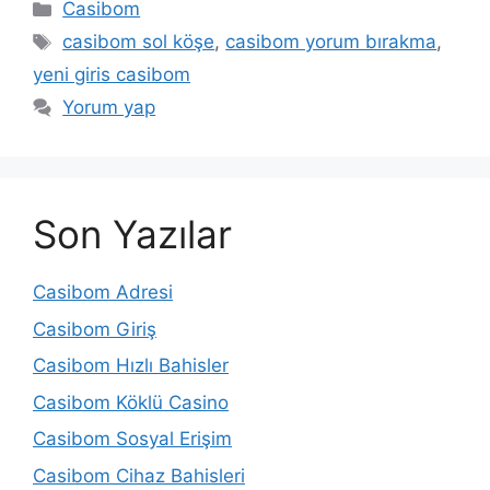
Kategoriler
Casibom
Etiketler
casibom sol köşe
,
casibom yorum bırakma
,
yeni giris casibom
Yorum yap
Son Yazılar
Casibom Adresi
Casibom Giriş
Casibom Hızlı Bahisler
Casibom Köklü Casino
Casibom Sosyal Erişim
Casibom Cihaz Bahisleri