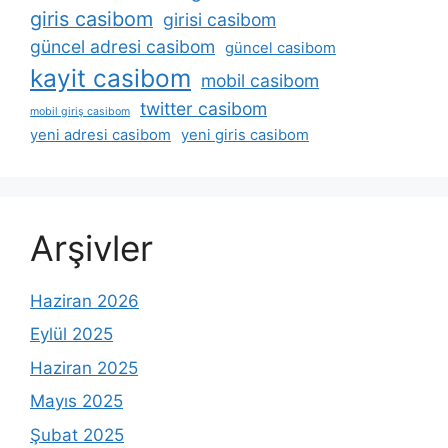
giris casibom
girisi casibom
güncel adresi casibom
güncel casibom
kayit casibom
mobil casibom
twitter casibom
mobil giriş casibom
yeni adresi casibom
yeni giris casibom
Arşivler
Haziran 2026
Eylül 2025
Haziran 2025
Mayıs 2025
Şubat 2025