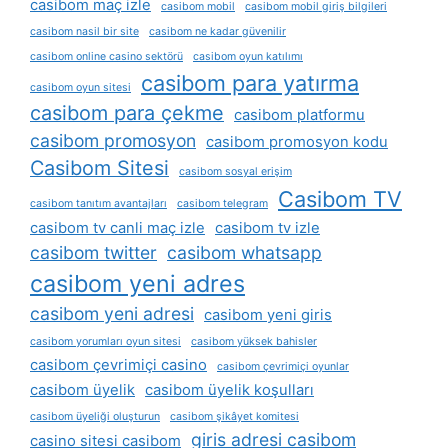
casibom maç izle
casibom mobil
casibom mobil giriş bilgileri
casibom nasil bir site
casibom ne kadar güvenilir
casibom online casino sektörü
casibom oyun katılımı
casibom para yatırma
casibom oyun sitesi
casibom para çekme
casibom platformu
casibom promosyon
casibom promosyon kodu
Casibom Sitesi
casibom sosyal erişim
Casibom TV
casibom tanıtım avantajları
casibom telegram
casibom tv canli maç izle
casibom tv izle
casibom twitter
casibom whatsapp
casibom yeni adres
casibom yeni adresi
casibom yeni giris
casibom yorumları oyun sitesi
casibom yüksek bahisler
casibom çevrimiçi casino
casibom çevrimiçi oyunlar
casibom üyelik
casibom üyelik koşulları
casibom üyeliği oluşturun
casibom şikâyet komitesi
giris adresi casibom
casino sitesi casibom