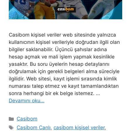
Casibom kişisel veriler web sitesinde yalnızca
kullanıcının kişisel verileriyle doğrudan ilgili olan
bilgiler saklanabilir. Üçüncü şahıslar adına
hesap açmak ve mali işlem yapmak kesinlikle
yasaktır. Bu soru üyelerin hesap detaylarını
doğrulamak için gerekli belgeleri alma süreciyle
ilgilidir. Web sitesi, kayıt işlemi sırasında kimlik
numarası talep etmez ve kayıt tamamlandıktan
sonra herhangi bir ek belge istemez. …
Devamını oku…
Kategoriler
Casibom
Etiketler
Casibom Canlı
,
casibom kişisel veriler
,