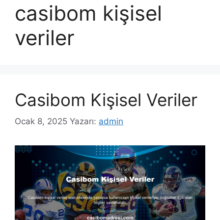
casibom kişisel
veriler
Casibom Kişisel Veriler
Ocak 8, 2025
Yazarı:
admin