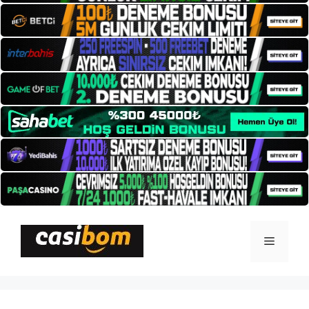
İçeriğe
atla
Menü