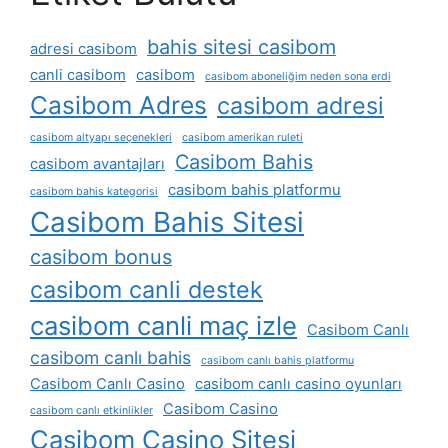
bahis sitesi casibom
adresi casibom
canli casibom
casibom
casibom aboneliğim neden sona erdi
Casibom Adres
casibom adresi
casibom altyapı seçenekleri
casibom amerikan ruleti
Casibom Bahis
casibom avantajları
casibom bahis platformu
casibom bahis kategorisi
Casibom Bahis Sitesi
casibom bonus
casibom canli destek
casibom canli maç izle
Casibom Canlı
casibom canlı bahis
casibom canlı bahis platformu
Casibom Canlı Casino
casibom canlı casino oyunları
Casibom Casino
casibom canlı etkinlikler
Casibom Casino Sitesi