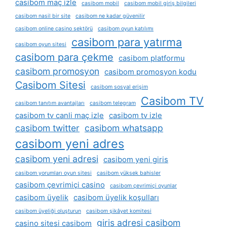
casibom maç izle
casibom mobil
casibom mobil giriş bilgileri
casibom nasil bir site
casibom ne kadar güvenilir
casibom online casino sektörü
casibom oyun katılımı
casibom para yatırma
casibom oyun sitesi
casibom para çekme
casibom platformu
casibom promosyon
casibom promosyon kodu
Casibom Sitesi
casibom sosyal erişim
Casibom TV
casibom tanıtım avantajları
casibom telegram
casibom tv canli maç izle
casibom tv izle
casibom twitter
casibom whatsapp
casibom yeni adres
casibom yeni adresi
casibom yeni giris
casibom yorumları oyun sitesi
casibom yüksek bahisler
casibom çevrimiçi casino
casibom çevrimiçi oyunlar
casibom üyelik
casibom üyelik koşulları
casibom üyeliği oluşturun
casibom şikâyet komitesi
giris adresi casibom
casino sitesi casibom