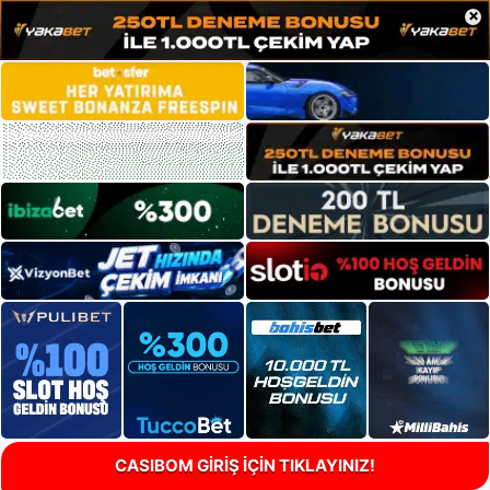
×
CASIBOM GİRİŞ İÇİN TIKLAYINIZ!