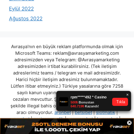
Eylül 2022
Ağustos 2022
Avrasya'nın en büyük reklam platformunda olmak için
Microsoft Teams:
reklam@avrasyamarketing.com
adresimizden veya Telegram: @Avrasyamarketing
adresimizden irtibat kurabilirsiniz. (Tek iletişim
adreslerimiz teams / telegram ve mail adresimizdir.
Harici hiçbir iletişim adresimiz bulunmamaktadır.
Lütfen itibar etmeyiniz.) Türkiye yasalarına göre 7258
sayılı kanun uyarınca yasa dışı bahis oynamanın
cezaları mevcuttur. Şu an bulunduğunuz site hiç bir
şekilde illegal bahis oyunları oynatmıyor ve oynamaya
aracı olmuyordur.
aronbet
|
betsibet
|
slotmatik
|
ruyabet
|
casinomuyelik
|
yesmorebet
|
kozmobet
|
×
admiralcasino
"